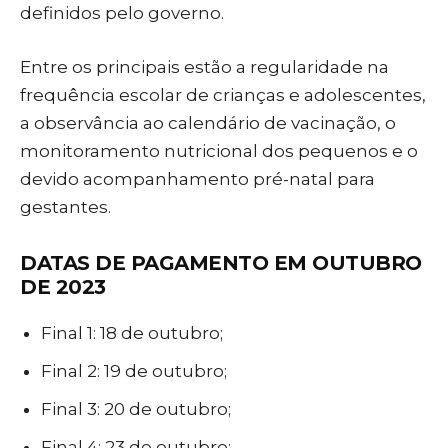
definidos pelo governo.
Entre os principais estão a regularidade na
frequência escolar de crianças e adolescentes,
a observância ao calendário de vacinação, o
monitoramento nutricional dos pequenos e o
devido acompanhamento pré-natal para
gestantes.
DATAS DE PAGAMENTO EM OUTUBRO
DE 2023
Final 1: 18 de outubro;
Final 2: 19 de outubro;
Final 3: 20 de outubro;
Final 4: 23 de outubro;