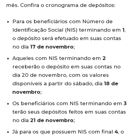
mês. Confira o cronograma de depósitos:
Para os beneficiários com Número de
Identificação Social (NIS) terminando em
1
,
o depósito será efetuado em suas contas
no dia
17 de novembro
;
Aqueles com NIS terminando em
2
receberão o depósito em suas contas no
dia 20 de novembro, com os valores
disponíveis a partir do sábado, dia
18 de
novembro
;
Os beneficiários com NIS terminando em
3
terão seus depósitos feitos em suas contas
no dia
21 de novembro
;
Já para os que possuem NIS com final
4
, o