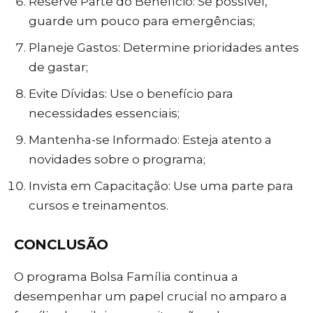
Reserve Parte do Benefício: Se possível,
guarde um pouco para emergências;
Planeje Gastos: Determine prioridades antes
de gastar;
Evite Dívidas: Use o benefício para
necessidades essenciais;
Mantenha-se Informado: Esteja atento a
novidades sobre o programa;
Invista em Capacitação: Use uma parte para
cursos e treinamentos.
CONCLUSÃO
O programa Bolsa Família continua a
desempenhar um papel crucial no amparo a