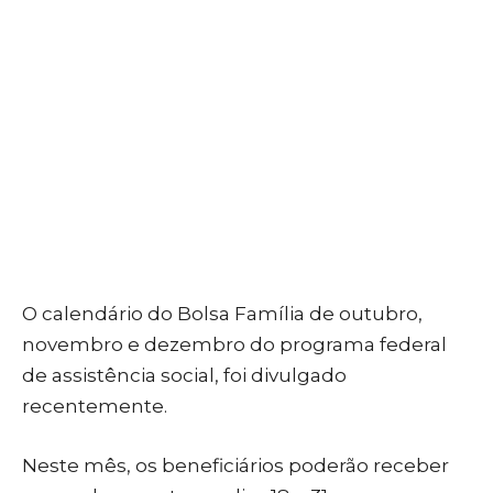
O calendário do Bolsa Família de outubro,
novembro e dezembro do programa federal
de assistência social, foi divulgado
recentemente.
Neste mês, os beneficiários poderão receber