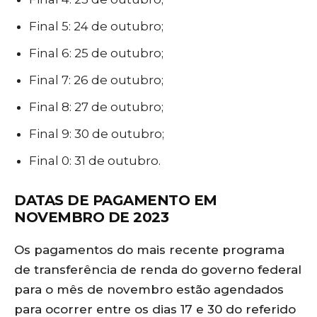
Final 5: 24 de outubro;
Final 6: 25 de outubro;
Final 7: 26 de outubro;
Final 8: 27 de outubro;
Final 9: 30 de outubro;
Final 0: 31 de outubro.
DATAS DE PAGAMENTO EM
NOVEMBRO DE 2023
Os pagamentos do mais recente programa
de transferência de renda do governo federal
para o mês de novembro estão agendados
para ocorrer entre os dias 17 e 30 do referido