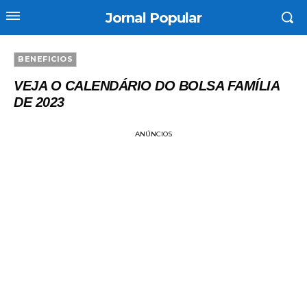
Jornal Popular
BENEFICIOS
VEJA O CALENDÁRIO DO BOLSA FAMÍLIA
DE 2023
ANÚNCIOS