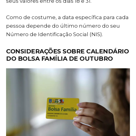
seus valores entre os dias 18 e 31.
Como de costume, a data específica para cada
pessoa depende do último número do seu
Número de Identificação Social (NIS).
CONSIDERAÇÕES SOBRE CALENDÁRIO
DO BOLSA FAMÍLIA DE OUTUBRO