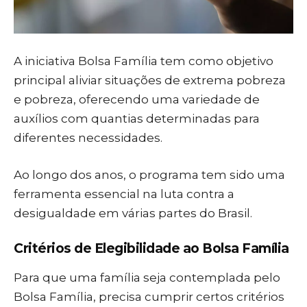
A iniciativa Bolsa Família tem como objetivo
principal aliviar situações de extrema pobreza
e pobreza, oferecendo uma variedade de
auxílios com quantias determinadas para
diferentes necessidades.
Ao longo dos anos, o programa tem sido uma
ferramenta essencial na luta contra a
desigualdade em várias partes do Brasil.
Critérios de Elegibilidade ao Bolsa Família
Para que uma família seja contemplada pelo
Bolsa Família, precisa cumprir certos critérios