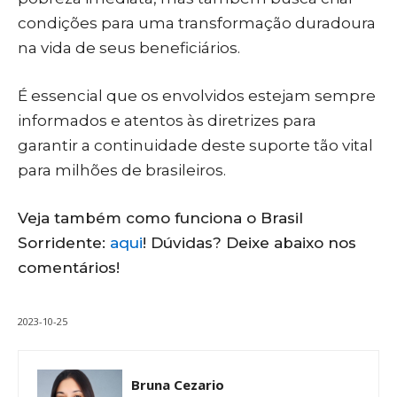
condições para uma transformação duradoura
na vida de seus beneficiários.
É essencial que os envolvidos estejam sempre
informados e atentos às diretrizes para
garantir a continuidade deste suporte tão vital
para milhões de brasileiros.
Veja também como funciona o Brasil
Sorridente:
aqui
! Dúvidas? Deixe abaixo nos
comentários!
2023-10-25
Bruna Cezario