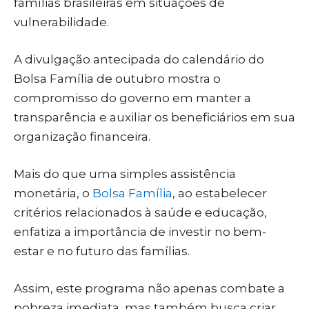
famílias brasileiras em situações de
vulnerabilidade.
A divulgação antecipada do calendário do
Bolsa Família de outubro mostra o
compromisso do governo em manter a
transparência e auxiliar os beneficiários em sua
organização financeira.
Mais do que uma simples assistência
monetária, o
Bolsa Família
, ao estabelecer
critérios relacionados à saúde e educação,
enfatiza a importância de investir no bem-
estar e no futuro das famílias.
Assim, este programa não apenas combate a
pobreza imediata, mas também busca criar