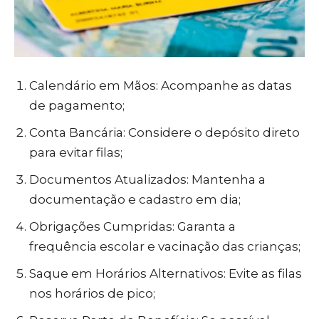
Calendário em Mãos: Acompanhe as datas
de pagamento;
Conta Bancária: Considere o depósito direto
para evitar filas;
Documentos Atualizados: Mantenha a
documentação e cadastro em dia;
Obrigações Cumpridas: Garanta a
frequência escolar e vacinação das crianças;
Saque em Horários Alternativos: Evite as filas
nos horários de pico;