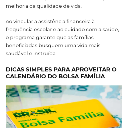
melhoria da qualidade de vida.
Ao vincular a assistência financeira à
frequência escolar e ao cuidado com a saúde,
o programa garante que as famílias
beneficiadas busquem uma vida mais
saudável e instruída.
DICAS SIMPLES PARA APROVEITAR O
CALENDÁRIO DO BOLSA FAMÍLIA