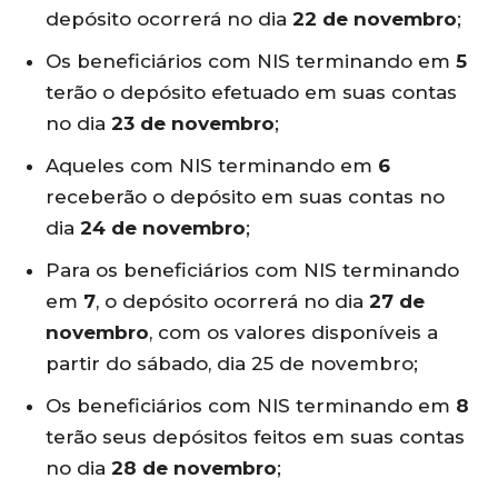
depósito ocorrerá no dia
22 de novembro
;
Os beneficiários com NIS terminando em
5
terão o depósito efetuado em suas contas
no dia
23 de novembro
;
Aqueles com NIS terminando em
6
receberão o depósito em suas contas no
dia
24 de novembro
;
Para os beneficiários com NIS terminando
em
7
, o depósito ocorrerá no dia
27 de
novembro
, com os valores disponíveis a
partir do sábado, dia 25 de novembro;
Os beneficiários com NIS terminando em
8
terão seus depósitos feitos em suas contas
no dia
28 de novembro
;