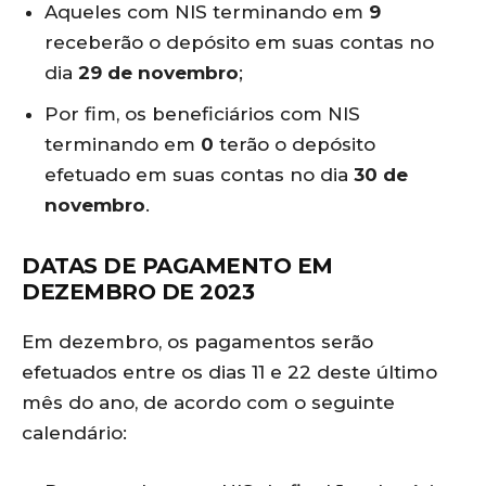
Aqueles com NIS terminando em
9
receberão o depósito em suas contas no
dia
29 de novembro
;
Por fim, os beneficiários com NIS
terminando em
0
terão o depósito
efetuado em suas contas no dia
30 de
novembro
.
DATAS DE PAGAMENTO EM
DEZEMBRO DE 2023
Em dezembro, os pagamentos serão
efetuados entre os dias 11 e 22 deste último
mês do ano, de acordo com o seguinte
calendário: