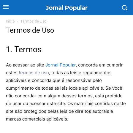
Jornal Popular
Início
Termos de Uso
Termos de Uso
1. Termos
Ao acessar ao site
Jornal Popular
, concorda em cumprir
estes
termos de uso
, todas as leis e regulamentos
aplicáveis ​​e concorda que é responsável pelo
cumprimento de todas as leis locais aplicáveis. Se você
não concordar com algum desses termos, está proibido
de usar ou acessar este site. Os materiais contidos neste
site são protegidos pelas leis de direitos autorais e
marcas comerciais aplicáveis.