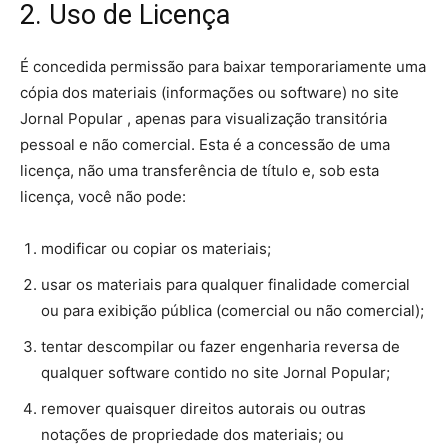
2. Uso de Licença
É concedida permissão para baixar temporariamente uma
cópia dos materiais (informações ou software) no site
Jornal Popular , apenas para visualização transitória
pessoal e não comercial. Esta é a concessão de uma
licença, não uma transferência de título e, sob esta
licença, você não pode:
modificar ou copiar os materiais;
usar os materiais para qualquer finalidade comercial
ou para exibição pública (comercial ou não comercial);
tentar descompilar ou fazer engenharia reversa de
qualquer software contido no site Jornal Popular;
remover quaisquer direitos autorais ou outras
notações de propriedade dos materiais; ou