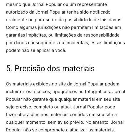
mesmo que Jornal Popular ou um representante
autorizado da Jornal Popular tenha sido notificado
oralmente ou por escrito da possibilidade de tais danos.
Como algumas jurisdições não permitem limitações em
garantias implícitas, ou limitações de responsabilidade
por danos conseqüentes ou incidentais, essas limitações
podem não se aplicar a você.
5. Precisão dos materiais
Os materiais exibidos no site da Jornal Popular podem
incluir erros técnicos, tipográficos ou fotográficos. Jornal
Popular não garante que qualquer material em seu site
seja preciso, completo ou atual. Jornal Popular pode
fazer alterações nos materiais contidos em seu site a
qualquer momento, sem aviso prévio. No entanto, Jornal
Popular não se compromete a atualizar os materiais.