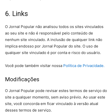
6. Links
O Jornal Popular não analisou todos os sites vinculados
ao seu site e não é responsável pelo conteúdo de
nenhum site vinculado. A inclusão de qualquer link não
implica endosso por Jornal Popular do site. O uso de
qualquer site vinculado é por conta e risco do usuário.
Você pode também visitar nossa
Política de Privacidade.
Modificações
O Jornal Popular pode revisar estes termos de serviço do
site a qualquer momento, sem aviso prévio. Ao usar este
site, você concorda em ficar vinculado à versão atual
desses termos de serviço.