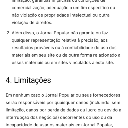
limitação, garantias implícitas ou condições de
comercialização, adequação a um fim específico ou
não violação de propriedade intelectual ou outra
violação de direitos.
Além disso, o Jornal Popular não garante ou faz
qualquer representação relativa à precisão, aos
resultados prováveis ​​ou à confiabilidade do uso dos
materiais em seu site ou de outra forma relacionado a
esses materiais ou em sites vinculados a este site.
4. Limitações
Em nenhum caso o Jornal Popular ou seus fornecedores
serão responsáveis ​​por quaisquer danos (incluindo, sem
limitação, danos por perda de dados ou lucro ou devido a
interrupção dos negócios) decorrentes do uso ou da
incapacidade de usar os materiais em Jornal Popular,