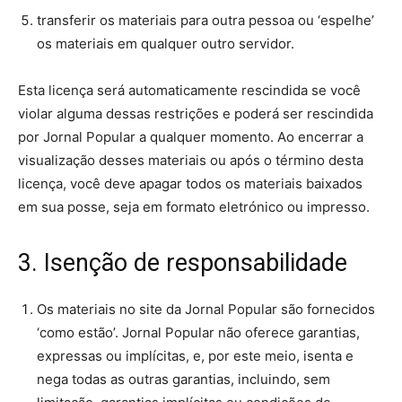
transferir os materiais para outra pessoa ou ‘espelhe’
os materiais em qualquer outro servidor.
Esta licença será automaticamente rescindida se você
violar alguma dessas restrições e poderá ser rescindida
por Jornal Popular a qualquer momento. Ao encerrar a
visualização desses materiais ou após o término desta
licença, você deve apagar todos os materiais baixados
em sua posse, seja em formato eletrónico ou impresso.
3. Isenção de responsabilidade
Os materiais no site da Jornal Popular são fornecidos
‘como estão’. Jornal Popular não oferece garantias,
expressas ou implícitas, e, por este meio, isenta e
nega todas as outras garantias, incluindo, sem