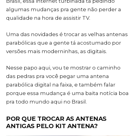
Brasil, essa internet turbinada tá pedindo
algumas mudanças pra gente não perder a
qualidade na hora de assistir TV.
Uma das novidades é trocar as velhas antenas
parabólicas que a gente tá acostumado por
versões mais moderninhas, as digitais.
Nesse papo aqui, vou te mostrar o caminho
das pedras pra você pegar uma antena
parabólica digital na faixa, e também falar
porque essa mudança é uma baita notícia boa
pra todo mundo aqui no Brasil.
POR QUE TROCAR AS ANTENAS
ANTIGAS PELO KIT ANTENA?