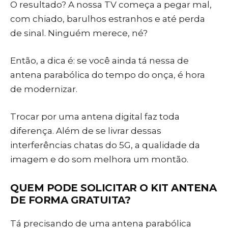
O resultado? A nossa TV começa a pegar mal,
com chiado, barulhos estranhos e até perda
de sinal. Ninguém merece, né?
Então, a dica é: se você ainda tá nessa de
antena parabólica do tempo do onça, é hora
de modernizar.
Trocar por uma antena digital faz toda
diferença. Além de se livrar dessas
interferências chatas do 5G, a qualidade da
imagem e do som melhora um montão.
QUEM PODE SOLICITAR O KIT ANTENA
DE FORMA GRATUITA?
Tá precisando de uma antena parabólica