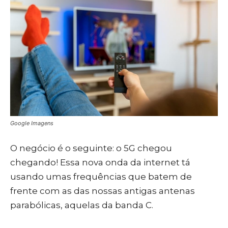
Google Imagens
O negócio é o seguinte: o 5G chegou
chegando! Essa nova onda da internet tá
usando umas frequências que batem de
frente com as das nossas antigas antenas
parabólicas, aquelas da banda C.