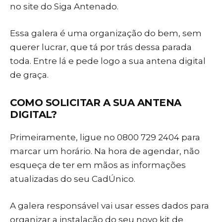
no site do Siga Antenado.
Essa galera é uma organização do bem, sem
querer lucrar, que tá por trás dessa parada
toda. Entre lá e pede logo a sua antena digital
de graça.
COMO SOLICITAR A SUA ANTENA
DIGITAL?
Primeiramente, ligue no 0800 729 2404 para
marcar um horário. Na hora de agendar, não
esqueça de ter em mãos as informações
atualizadas do seu CadÚnico.
A galera responsável vai usar esses dados para
organizar a instalação do seu novo kit de