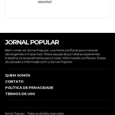
assuntos!
JORNAL POPULAR
Bem-vindo ao Jornal Popular, sua fonte confiável para notícias
abrangentes e imparciais. Nossa equipe de jornalistas experientes
trabalha incansavelmente para trazer informações confiáveis. Esteja
atualizado e informado com o Jornal Popular.
QUEM SOMOS
CONTATO
POLÍTICA DE PRIVACIDADE
TERMOS DE USO
Jornal Popular - Todos os direitos reservados