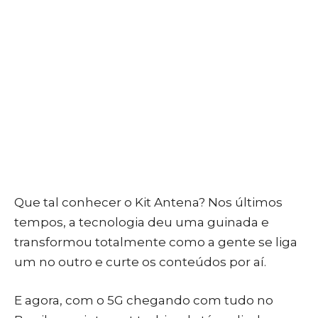
Que tal conhecer o Kit Antena? Nos últimos
tempos, a tecnologia deu uma guinada e
transformou totalmente como a gente se liga
um no outro e curte os conteúdos por aí.
E agora, com o 5G chegando com tudo no