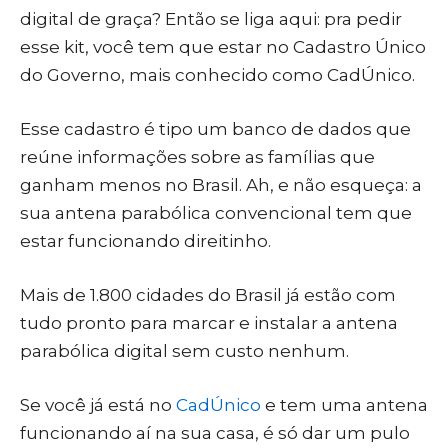
digital de graça? Então se liga aqui: pra pedir
esse kit, você tem que estar no Cadastro Único
do Governo, mais conhecido como CadÚnico.
Esse cadastro é tipo um banco de dados que
reúne informações sobre as famílias que
ganham menos no Brasil. Ah, e não esqueça: a
sua antena parabólica convencional tem que
estar funcionando direitinho.
Mais de 1.800 cidades do Brasil já estão com
tudo pronto para marcar e instalar a antena
parabólica digital sem custo nenhum.
Se você já está no
CadÚnico
e tem uma antena
funcionando aí na sua casa, é só dar um pulo