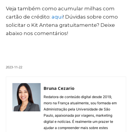
Veja também como acumular milhas com
cartão de crédito:
aqui
! Dúvidas sobre como
solicitar o Kit Antena gratuitamente? Deixe
abaixo nos comentários!
2023-11-22
Bruna Cezario
Redatora de conteúdo digital desde 2019,
moro na França atualmente, sou formada em
Administração pela Universidade de São
Paulo, apaixonada por viagens, marketing
digital e notícias. É realmente um prazer te
ajudar a compreender mais sobre estes