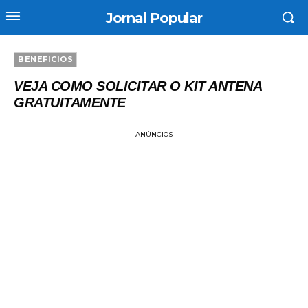
Jornal Popular
BENEFICIOS
VEJA COMO SOLICITAR O KIT ANTENA
GRATUITAMENTE
ANÚNCIOS