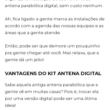
antena parabólica digital, sem custo nenhum.
Ah, fica ligado: a gente marca as instalações de
acordo com a agenda das nossas equipes e as
áreas que a gente atende.
Então, pode ser que demore um pouquinho
pra gente chegar até você. Mas relaxa, que a
gente dá um jeito!
VANTAGENS DO KIT ANTENA DIGITAL
Sabe aquela antiga antena parabólica que a
gente vê em muitas casas? Pois é, trocar ela
por uma versão digital pode ser uma ótima
ideia!