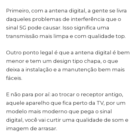
Primeiro, com a antena digital, a gente se livra
daqueles problemas de interferência que o
sinal 5G pode causar. Isso significa uma
transmissão mais limpa e com qualidade top.
Outro ponto legal é que a antena digital é bem
menor e tem um design tipo chapa, o que
deixa a instalação e a manutenção bem mais
fáceis.
E não para por aí: ao trocar o receptor antigo,
aquele aparelho que fica perto da TV, por um
modelo mais moderno que pega o sinal
digital, você vai curtir uma qualidade de som e
imagem de arrasar.