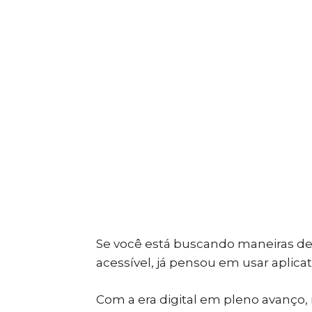
Se você está buscando maneiras de
acessível, já pensou em usar aplic
Com a era digital em pleno avanço, 