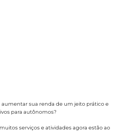
 aumentar sua renda de um jeito prático e
ativos para autônomos?
muitos serviços e atividades agora estão ao