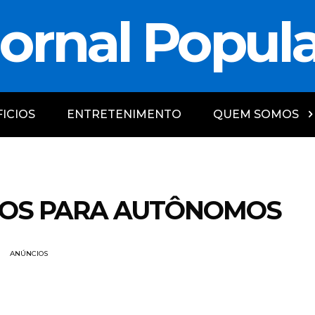
ornal Popul
ICIOS
ENTRETENIMENTO
QUEM SOMOS
IVOS PARA AUTÔNOMOS
ANÚNCIOS