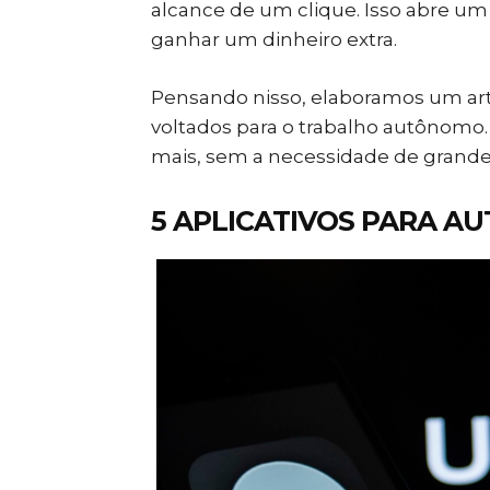
alcance de um clique. Isso abre u
ganhar um dinheiro extra.
Pensando nisso, elaboramos um arti
voltados para o trabalho autônomo.
mais, sem a necessidade de grande
5 APLICATIVOS PARA 