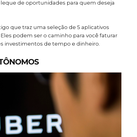
m leque de oportunidades para quem deseja
go que traz uma seleção de 5 aplicativos
 Eles podem ser o caminho para você faturar
s investimentos de tempo e dinheiro.
AUTÔNOMOS