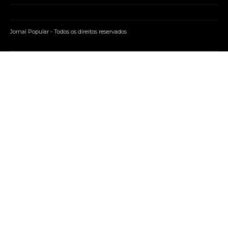
Jornal Popular - Todos os direitos reservados