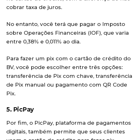
cobrar taxa de juros.
No entanto, você terá que pagar o Imposto
sobre Operações Financeiras (IOF), que varia
entre 0,38% e 0,011% ao dia.
Para fazer um pix com o cartão de crédito do
BV, você pode escolher entre três opções:
transferência de Pix com chave, transferência
de Pix manual ou pagamento com QR Code
Pix.
5. PicPay
Por fim, o PicPay, plataforma de pagamentos
digitais, também permite que seus clientes