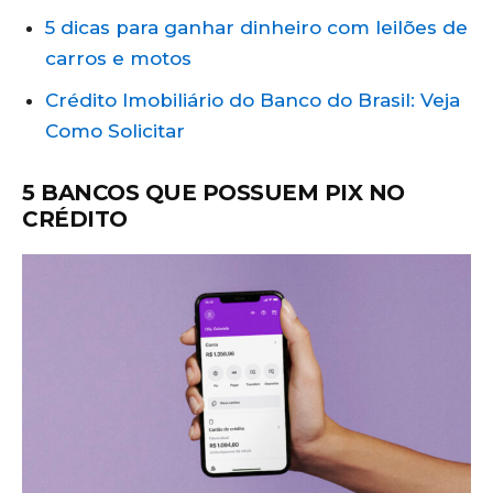
5 dicas para ganhar dinheiro com leilões de
carros e motos
Crédito Imobiliário do Banco do Brasil: Veja
Como Solicitar
5 BANCOS QUE POSSUEM PIX NO
CRÉDITO