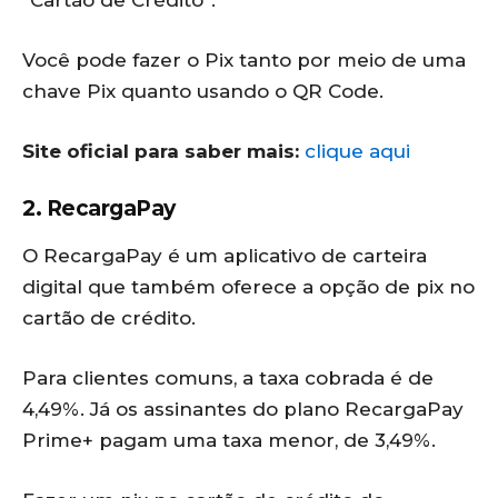
Você pode fazer o Pix tanto por meio de uma
chave Pix quanto usando o QR Code.
Site oficial para saber mais:
clique aqui
2. RecargaPay
O RecargaPay é um aplicativo de carteira
digital que também oferece a opção de pix no
cartão de crédito.
Para clientes comuns, a taxa cobrada é de
4,49%. Já os assinantes do plano RecargaPay
Prime+ pagam uma taxa menor, de 3,49%.