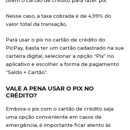
usem o cartão de crédito para fazer pix.
Nesse caso, a taxa cobrada é de 4,99% do
valor total da transação.
Para usar o pix no cartão de crédito do
PicPay, basta ter um cartão cadastrado na sua
carteira digital, selecionar a opção “Pix” no
aplicativo e escolher a forma de pagamento
“Saldo + Cartão”.
VALE A PENA USAR O PIX NO
CRÉDITO?
Embora o pix com o cartão de crédito seja
uma opção conveniente em casos de
emergência, é importante ficar atento às