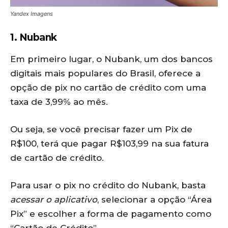
Yandex Imagens
1. Nubank
Em primeiro lugar, o Nubank, um dos bancos
digitais mais populares do Brasil, oferece a
opção de pix no cartão de crédito com uma
taxa de 3,99% ao mês.
Ou seja, se você precisar fazer um Pix de
R$100, terá que pagar R$103,99 na sua fatura
de cartão de crédito.
Para usar o pix no crédito do Nubank, basta
acessar o aplicativo
, selecionar a opção “Área
Pix” e escolher a forma de pagamento como
“Cartão de Crédito”.