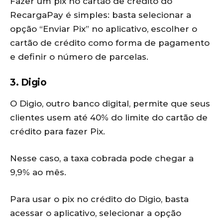
Fazer um pix no cartão de crédito do
RecargaPay é simples: basta selecionar a
opção “Enviar Pix” no aplicativo, escolher o
cartão de crédito como forma de pagamento
e definir o número de parcelas.
3. Digio
O Digio, outro banco digital, permite que seus
clientes usem até 40% do limite do cartão de
crédito para fazer Pix.
Nesse caso, a taxa cobrada pode chegar a
9,9% ao mês.
Para usar o pix no crédito do Digio, basta
acessar o aplicativo, selecionar a opção