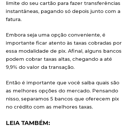
limite do seu cartão para fazer transferências
instantâneas, pagando só depois junto com a
fatura.
Embora seja uma opção conveniente, é
importante ficar atento às taxas cobradas por
essa modalidade de pix. Afinal, alguns bancos
podem cobrar taxas altas, chegando a até
9,9% do valor da transação.
Então é importante que você saiba quais são
as melhores opções do mercado. Pensando
nisso, separamos 5 bancos que oferecem pix
no crédito com as melhores taxas.
LEIA TAMBÉM: