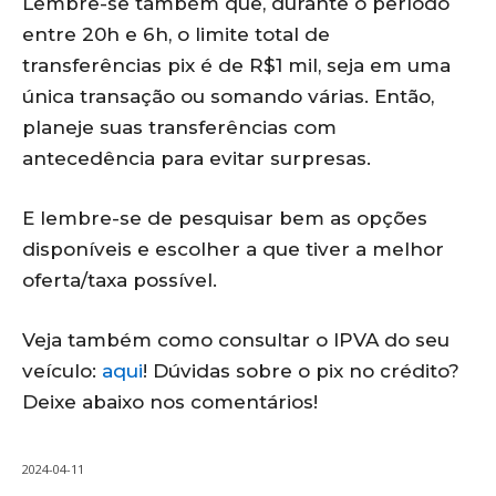
Lembre-se também que, durante o período
entre 20h e 6h, o limite total de
transferências pix é de R$1 mil, seja em uma
única transação ou somando várias. Então,
planeje suas transferências com
antecedência para evitar surpresas.
E lembre-se de pesquisar bem as opções
disponíveis e escolher a que tiver a melhor
oferta/taxa possível.
Veja também como consultar o IPVA do seu
veículo:
aqui
! Dúvidas sobre o pix no crédito?
Deixe abaixo nos comentários!
2024-04-11