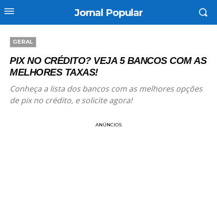
Jornal Popular
GERAL
PIX NO CRÉDITO? VEJA 5 BANCOS COM AS
MELHORES TAXAS!
Conheça a lista dos bancos com as melhores opções
de pix no crédito, e solicite agora!
ANÚNCIOS