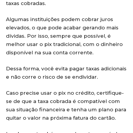
taxas cobradas.
Algumas instituições podem cobrar juros
elevados, o que pode acabar gerando mais
dívidas. Por isso, sempre que possível, é
melhor usar o pix tradicional, com o dinheiro
disponível na sua conta corrente.
Dessa forma, você evita pagar taxas adicionais
e não corre o risco de se endividar.
Caso precise usar o pix no crédito, certifique-
se de que a taxa cobrada é compatível com
sua situação financeira e tenha um plano para
quitar o valor na próxima fatura do cartão.