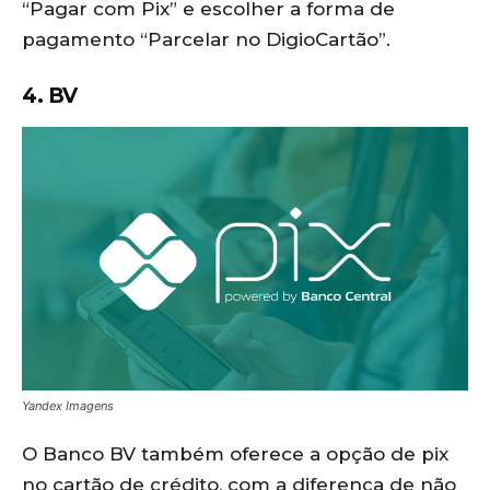
“Pagar com Pix” e escolher a forma de
pagamento “Parcelar no DigioCartão”.
4. BV
Yandex Imagens
O Banco BV também oferece a opção de pix
no cartão de crédito, com a diferença de não