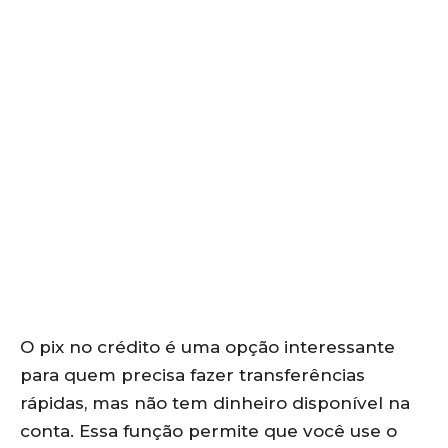
O pix no crédito é uma opção interessante
para quem precisa fazer transferências
rápidas, mas não tem dinheiro disponível na
conta. Essa função permite que você use o