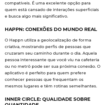
compatíveis. É uma excelente opção para
quem está cansado de interações superficiais
e busca algo mais significativo.
HAPPN: CONEXÕES DO MUNDO REAL
O Happn utiliza a geolocalização de forma
criativa, mostrando perfis de pessoas que
cruzaram seu caminho durante o dia. Aquela
pessoa interessante que você viu na cafeteria
ou no metrô pode ser sua próxima conexão. O
aplicativo é perfeito para quem prefere
conhecer pessoas que frequentam os
mesmos lugares e têm rotinas semelhantes.
INNER CIRCLE: QUALIDADE SOBRE
QUANTIDADE