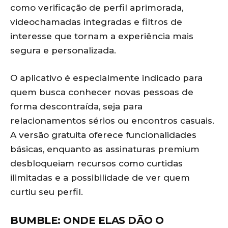
como verificação de perfil aprimorada,
videochamadas integradas e filtros de
interesse que tornam a experiência mais
segura e personalizada.
O aplicativo é especialmente indicado para
quem busca conhecer novas pessoas de
forma descontraída, seja para
relacionamentos sérios ou encontros casuais.
A versão gratuita oferece funcionalidades
básicas, enquanto as assinaturas premium
desbloqueiam recursos como curtidas
ilimitadas e a possibilidade de ver quem
curtiu seu perfil.
BUMBLE: ONDE ELAS DÃO O