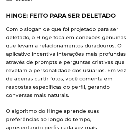
HINGE: FEITO PARA SER DELETADO
Com o slogan de que foi projetado para ser
deletado, o Hinge foca em conexões genuínas
que levam a relacionamentos duradouros. O
aplicativo incentiva interações mais profundas
através de prompts e perguntas criativas que
revelam a personalidade dos usuários. Em vez
de apenas curtir fotos, você comenta em
respostas específicas do perfil, gerando
conversas mais naturais.
O algoritmo do Hinge aprende suas
preferências ao longo do tempo,
apresentando perfis cada vez mais