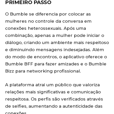
PRIMEIRO PASSO
O Bumble se diferencia por colocar as
mulheres no controle da conversa em
conexões heterossexuais. Após uma
combinação, apenas a mulher pode iniciar o
diálogo, criando um ambiente mais respeitoso
e diminuindo mensagens indesejadas. Além
do modo de encontros, o aplicativo oferece o
Bumble BFF para fazer amizades e o Bumble
Bizz para networking profissional.
A plataforma atrai um público que valoriza
relações mais significativas e comunicação
respeitosa. Os perfis são verificados através
de selfies, aumentando a autenticidade das
conexões.