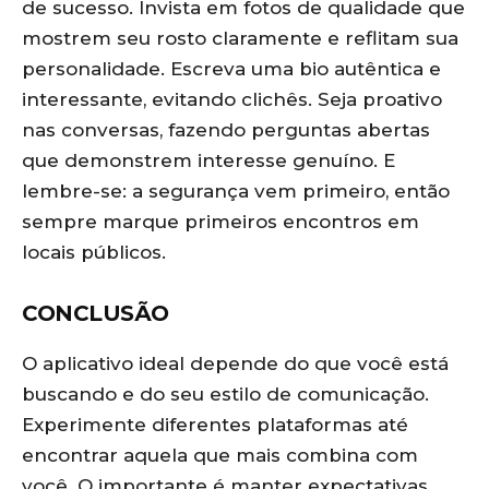
de sucesso. Invista em fotos de qualidade que
mostrem seu rosto claramente e reflitam sua
personalidade. Escreva uma bio autêntica e
interessante, evitando clichês. Seja proativo
nas conversas, fazendo perguntas abertas
que demonstrem interesse genuíno. E
lembre-se: a segurança vem primeiro, então
sempre marque primeiros encontros em
locais públicos.
CONCLUSÃO
O aplicativo ideal depende do que você está
buscando e do seu estilo de comunicação.
Experimente diferentes plataformas até
encontrar aquela que mais combina com
você. O importante é manter expectativas