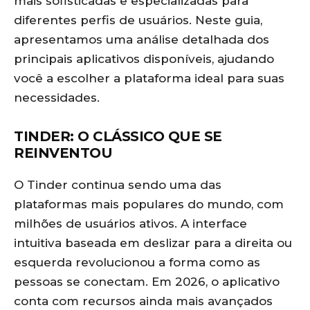
mais sofisticadas e especializadas para
diferentes perfis de usuários. Neste guia,
apresentamos uma análise detalhada dos
principais aplicativos disponíveis, ajudando
você a escolher a plataforma ideal para suas
necessidades.
TINDER: O CLÁSSICO QUE SE
REINVENTOU
O Tinder continua sendo uma das
plataformas mais populares do mundo, com
milhões de usuários ativos. A interface
intuitiva baseada em deslizar para a direita ou
esquerda revolucionou a forma como as
pessoas se conectam. Em 2026, o aplicativo
conta com recursos ainda mais avançados