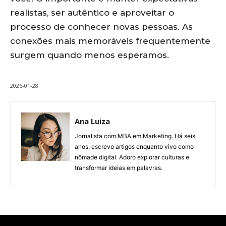
realistas, ser autêntico e aproveitar o
processo de conhecer novas pessoas. As
conexões mais memoráveis frequentemente
surgem quando menos esperamos.
2026-01-28
Ana Luiza
Jornalista com MBA em Marketing. Há seis
anos, escrevo artigos enquanto vivo como
nômade digital. Adoro explorar culturas e
transformar ideias em palavras.