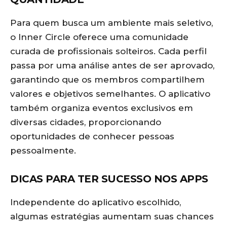
Para quem busca um ambiente mais seletivo,
o Inner Circle oferece uma comunidade
curada de profissionais solteiros. Cada perfil
passa por uma análise antes de ser aprovado,
garantindo que os membros compartilhem
valores e objetivos semelhantes. O aplicativo
também organiza eventos exclusivos em
diversas cidades, proporcionando
oportunidades de conhecer pessoas
pessoalmente.
DICAS PARA TER SUCESSO NOS APPS
Independente do aplicativo escolhido,
algumas estratégias aumentam suas chances