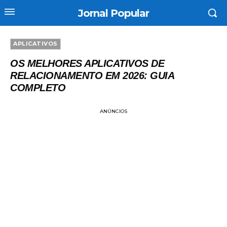
Jornal Popular
APLICATIVOS
OS MELHORES APLICATIVOS DE
RELACIONAMENTO EM 2026: GUIA
COMPLETO
ANÚNCIOS