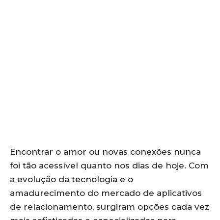
Encontrar o amor ou novas conexões nunca
foi tão acessível quanto nos dias de hoje. Com
a evolução da tecnologia e o
amadurecimento do mercado de aplicativos
de relacionamento, surgiram opções cada vez