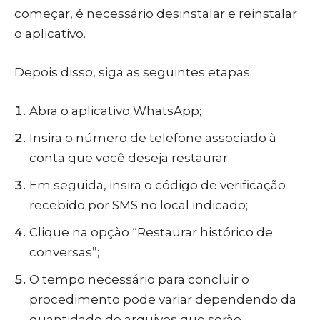
começar, é necessário desinstalar e reinstalar
o aplicativo.
Depois disso, siga as seguintes etapas:
Abra o aplicativo WhatsApp;
Insira o número de telefone associado à
conta que você deseja restaurar;
Em seguida, insira o código de verificação
recebido por SMS no local indicado;
Clique na opção “Restaurar histórico de
conversas”;
O tempo necessário para concluir o
procedimento pode variar dependendo da
quantidade de arquivos que serão