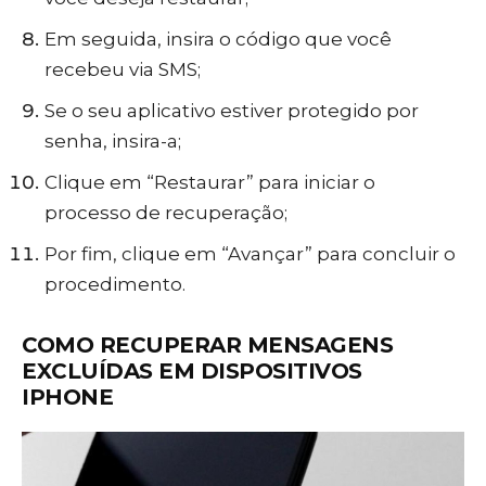
Em seguida, insira o código que você
recebeu via SMS;
Se o seu aplicativo estiver protegido por
senha, insira-a;
Clique em “Restaurar” para iniciar o
processo de recuperação;
Por fim, clique em “Avançar” para concluir o
procedimento.
COMO RECUPERAR MENSAGENS
EXCLUÍDAS EM DISPOSITIVOS
IPHONE