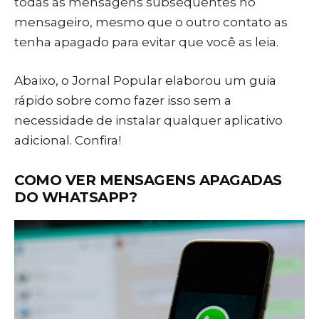
todas as mensagens subsequentes no
mensageiro, mesmo que o outro contato as
tenha apagado para evitar que você as leia.
Abaixo, o Jornal Popular elaborou um guia
rápido sobre como fazer isso sem a
necessidade de instalar qualquer aplicativo
adicional. Confira!
COMO VER MENSAGENS APAGADAS
DO WHATSAPP?