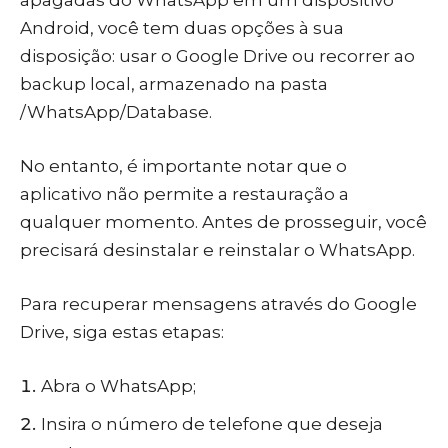
Android, você tem duas opções à sua
disposição: usar o Google Drive ou recorrer ao
backup local, armazenado na pasta
/WhatsApp/Database.
No entanto, é importante notar que o
aplicativo não permite a restauração a
qualquer momento. Antes de prosseguir, você
precisará desinstalar e reinstalar o WhatsApp.
Para recuperar mensagens através do Google
Drive, siga estas etapas:
Abra o WhatsApp;
Insira o número de telefone que deseja