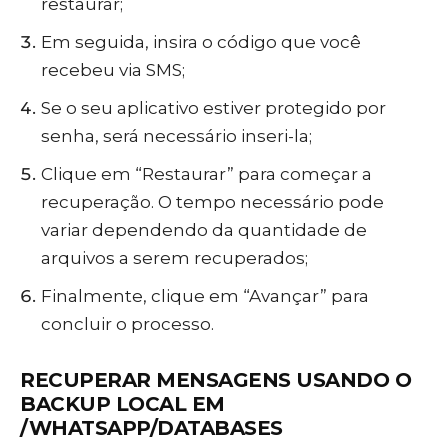
restaurar;
Em seguida, insira o código que você
recebeu via SMS;
Se o seu aplicativo estiver protegido por
senha, será necessário inseri-la;
Clique em “Restaurar” para começar a
recuperação. O tempo necessário pode
variar dependendo da quantidade de
arquivos a serem recuperados;
Finalmente, clique em “Avançar” para
concluir o processo.
RECUPERAR MENSAGENS USANDO O
BACKUP LOCAL EM
/WHATSAPP/DATABASES