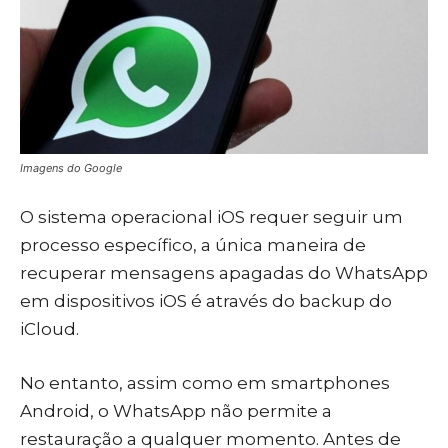
Imagens do Google
O sistema operacional iOS requer seguir um
processo específico, a única maneira de
recuperar mensagens apagadas do WhatsApp
em dispositivos iOS é através do backup do
iCloud.
No entanto, assim como em smartphones
Android, o WhatsApp não permite a
restauração a qualquer momento. Antes de