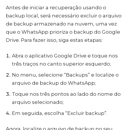
Antes de iniciar a recuperação usando o
backup local, será necessário excluir o arquivo
de backup armazenado na nuvem, uma vez
que o WhatsApp prioriza o backup do Google
Drive. Para fazer isso, siga estas etapas:
Abra o aplicativo Google Drive e toque nos
três traços no canto superior esquerdo;
No menu, selecione “Backups” e localize o
arquivo de backup do WhatsApp;
Toque nos três pontos ao lado do nome do
arquivo selecionado;
Em seguida, escolha “Excluir backup”.
Agora, localize o arquivo de backup no seu