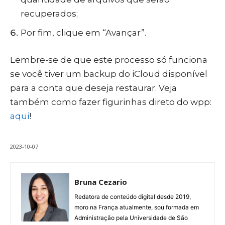
recuperados;
Por fim, clique em “Avançar”.
Lembre-se de que este processo só funciona
se você tiver um backup do iCloud disponível
para a conta que deseja restaurar. Veja
também como fazer figurinhas direto do wpp:
aqui
!
2023-10-07
Bruna Cezario
Redatora de conteúdo digital desde 2019,
moro na França atualmente, sou formada em
Administração pela Universidade de São