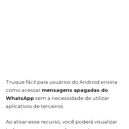
Truque fácil para usuários do Android ensina
como acessar
mensagens apagadas do
WhatsApp
sem a necessidade de utilizar
aplicativos de terceiros.
Ao ativar esse recurso, você poderá visualizar