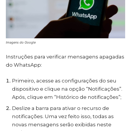
Imagens do Google
Instruções para verificar mensagens apagadas
do WhatsApp:
Primeiro, acesse as configurações do seu
dispositivo e clique na opção “Notificações”.
Após, clique em “Histórico de notificações”;
Deslize a barra para ativar o recurso de
notificações. Uma vez feito isso, todas as
novas mensagens serão exibidas neste