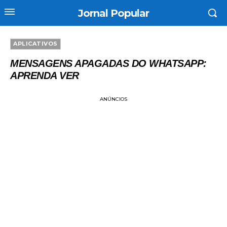
Jornal Popular
APLICATIVOS
MENSAGENS APAGADAS DO WHATSAPP:
APRENDA VER
ANÚNCIOS