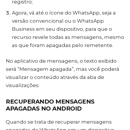
registro;
Agora, vá até o ícone do WhatsApp, seja a
versão convencional ou o WhatsApp
Business em seu dispositivo, para que o
recurso revele todas as mensagens, mesmo
as que foram apagadas pelo remetente.
No aplicativo de mensagens, o texto exibido
será “Mensagem apagada”, mas você poderá
visualizar o conteúdo através da aba de
visualizações.
RECUPERANDO MENSAGENS
APAGADAS NO ANDROID
Quando se trata de recuperar mensagens
apagadas do WhatsApp em um dispositivo