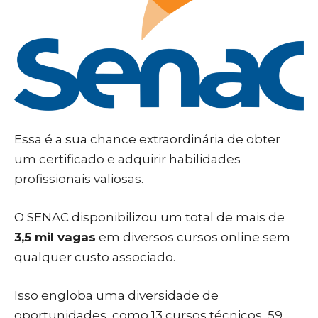
Essa é a sua chance extraordinária de obter
um certificado e adquirir habilidades
profissionais valiosas.
O SENAC disponibilizou um total de mais de
3,5 mil vagas
em diversos cursos online sem
qualquer custo associado.
Isso engloba uma diversidade de
oportunidades, como 13 cursos técnicos, 59