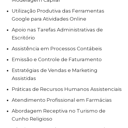
Modelagem Capilar
Utilização Produtiva das Ferramentas
Google para Atividades Online
Apoio nas Tarefas Administrativas de
Escritório
Assistência em Processos Contábeis
Emissão e Controle de Faturamento
Estratégias de Vendas e Marketing
Assistidas
Práticas de Recursos Humanos Assistenciais
Atendimento Profissional em Farmácias
Abordagem Receptiva no Turismo de
Cunho Religioso