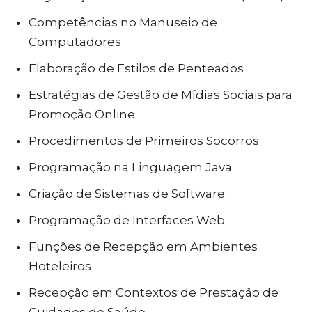
Competências no Manuseio de
Computadores
Elaboração de Estilos de Penteados
Estratégias de Gestão de Mídias Sociais para
Promoção Online
Procedimentos de Primeiros Socorros
Programação na Linguagem Java
Criação de Sistemas de Software
Programação de Interfaces Web
Funções de Recepção em Ambientes
Hoteleiros
Recepção em Contextos de Prestação de