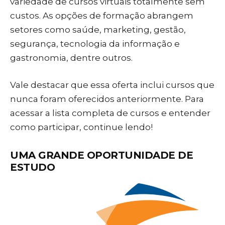
variedade de cursos virtuais totalmente sem
custos. As opções de formação abrangem
setores como saúde, marketing, gestão,
segurança, tecnologia da informação e
gastronomia, dentre outros.
Vale destacar que essa oferta inclui cursos que
nunca foram oferecidos anteriormente. Para
acessar a lista completa de cursos e entender
como participar, continue lendo!
UMA GRANDE OPORTUNIDADE DE
ESTUDO