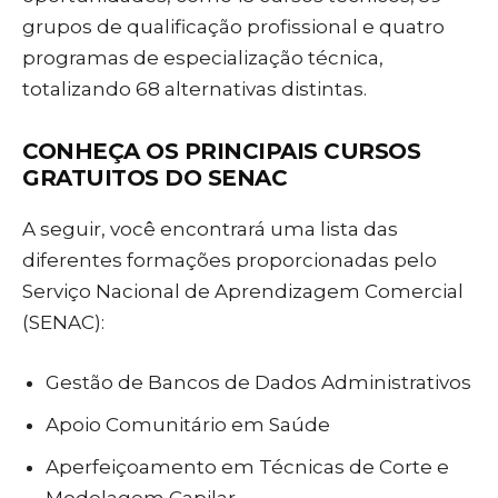
grupos de qualificação profissional e quatro
programas de especialização técnica,
totalizando 68 alternativas distintas.
CONHEÇA OS PRINCIPAIS CURSOS
GRATUITOS DO SENAC
A seguir, você encontrará uma lista das
diferentes formações proporcionadas pelo
Serviço Nacional de Aprendizagem Comercial
(SENAC):
Gestão de Bancos de Dados Administrativos
Apoio Comunitário em Saúde
Aperfeiçoamento em Técnicas de Corte e