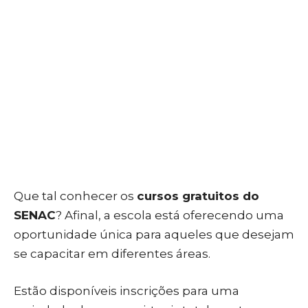
Que tal conhecer os
cursos gratuitos do
SENAC
? Afinal, a escola está oferecendo uma
oportunidade única para aqueles que desejam
se capacitar em diferentes áreas.
Estão disponíveis inscrições para uma