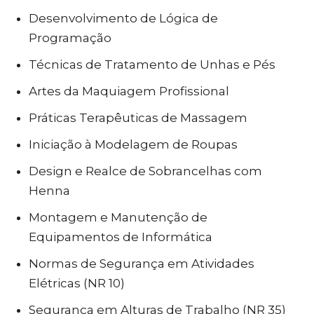
Desenvolvimento de Lógica de
Programação
Técnicas de Tratamento de Unhas e Pés
Artes da Maquiagem Profissional
Práticas Terapêuticas de Massagem
Iniciação à Modelagem de Roupas
Design e Realce de Sobrancelhas com
Henna
Montagem e Manutenção de
Equipamentos de Informática
Normas de Segurança em Atividades
Elétricas (NR 10)
Segurança em Alturas de Trabalho (NR 35)