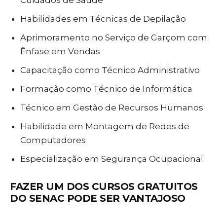
Cuidados de Saúde
Habilidades em Técnicas de Depilação
Aprimoramento no Serviço de Garçom com
Ênfase em Vendas
Capacitação como Técnico Administrativo
Formação como Técnico de Informática
Técnico em Gestão de Recursos Humanos
Habilidade em Montagem de Redes de
Computadores
Especialização em Segurança Ocupacional.
FAZER UM DOS CURSOS GRATUITOS
DO SENAC PODE SER VANTAJOSO