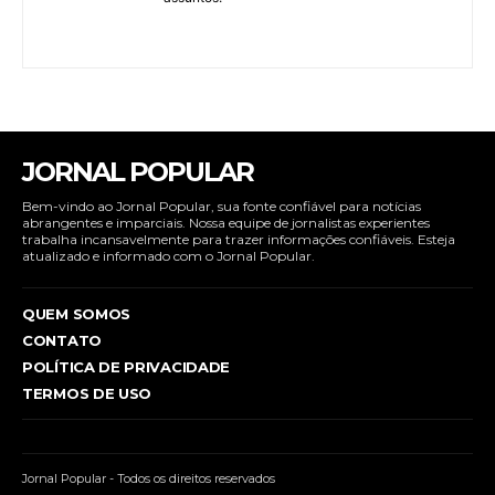
JORNAL POPULAR
Bem-vindo ao Jornal Popular, sua fonte confiável para notícias
abrangentes e imparciais. Nossa equipe de jornalistas experientes
trabalha incansavelmente para trazer informações confiáveis. Esteja
atualizado e informado com o Jornal Popular.
QUEM SOMOS
CONTATO
POLÍTICA DE PRIVACIDADE
TERMOS DE USO
Jornal Popular - Todos os direitos reservados