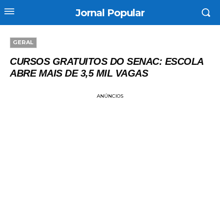
Jornal Popular
GERAL
CURSOS GRATUITOS DO SENAC: ESCOLA
ABRE MAIS DE 3,5 MIL VAGAS
ANÚNCIOS