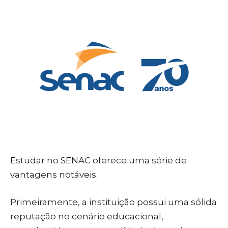
Estudar no SENAC oferece uma série de
vantagens notáveis.
Primeiramente, a instituição possui uma sólida
reputação no cenário educacional,