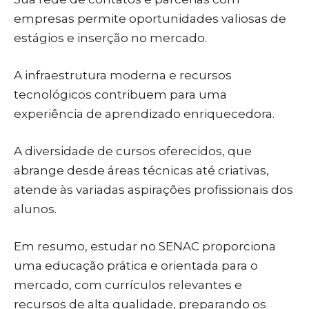
empresas permite oportunidades valiosas de
estágios e inserção no mercado.
A infraestrutura moderna e recursos
tecnológicos contribuem para uma
experiência de aprendizado enriquecedora.
A diversidade de cursos oferecidos, que
abrange desde áreas técnicas até criativas,
atende às variadas aspirações profissionais dos
alunos.
Em resumo, estudar no SENAC proporciona
uma educação prática e orientada para o
mercado, com currículos relevantes e
recursos de alta qualidade, preparando os