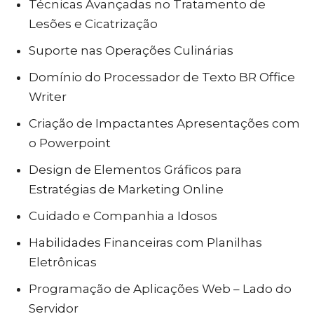
Técnicas Avançadas no Tratamento de
Lesões e Cicatrização
Suporte nas Operações Culinárias
Domínio do Processador de Texto BR Office
Writer
Criação de Impactantes Apresentações com
o Powerpoint
Design de Elementos Gráficos para
Estratégias de Marketing Online
Cuidado e Companhia a Idosos
Habilidades Financeiras com Planilhas
Eletrônicas
Programação de Aplicações Web – Lado do
Servidor