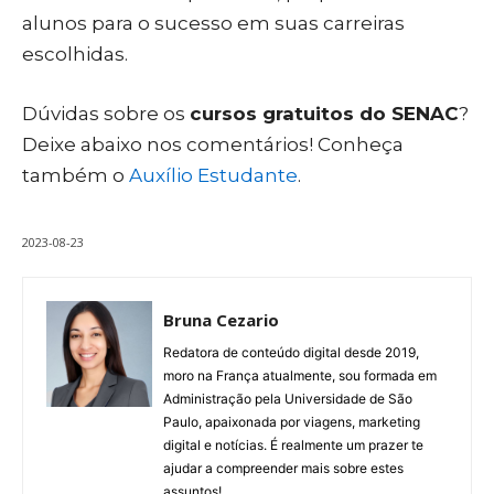
alunos para o sucesso em suas carreiras
escolhidas.
Dúvidas sobre os
cursos gratuitos do SENAC
?
Deixe abaixo nos comentários! Conheça
também o
Auxílio Estudante
.
2023-08-23
Bruna Cezario
Redatora de conteúdo digital desde 2019,
moro na França atualmente, sou formada em
Administração pela Universidade de São
Paulo, apaixonada por viagens, marketing
digital e notícias. É realmente um prazer te
ajudar a compreender mais sobre estes
assuntos!