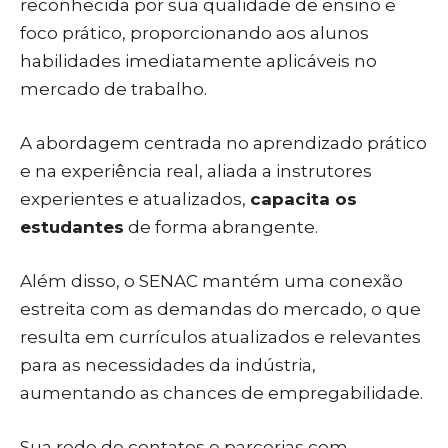
reconhecida por sua qualidade de ensino e
foco prático, proporcionando aos alunos
habilidades imediatamente aplicáveis no
mercado de trabalho.
A abordagem centrada no aprendizado prático
e na experiência real, aliada a instrutores
experientes e atualizados,
capacita os
estudantes
de forma abrangente.
Além disso, o SENAC mantém uma conexão
estreita com as demandas do mercado, o que
resulta em currículos atualizados e relevantes
para as necessidades da indústria,
aumentando as chances de empregabilidade.
Sua rede de contatos e parcerias com