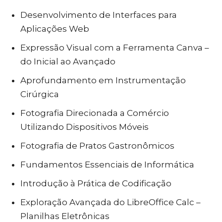
Desenvolvimento de Interfaces para
Aplicações Web
Expressão Visual com a Ferramenta Canva –
do Inicial ao Avançado
Aprofundamento em Instrumentação
Cirúrgica
Fotografia Direcionada a Comércio
Utilizando Dispositivos Móveis
Fotografia de Pratos Gastronômicos
Fundamentos Essenciais de Informática
Introdução à Prática de Codificação
Exploração Avançada do LibreOffice Calc –
Planilhas Eletrônicas