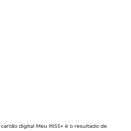
cartão digital Meu INSS+ é o resultado de