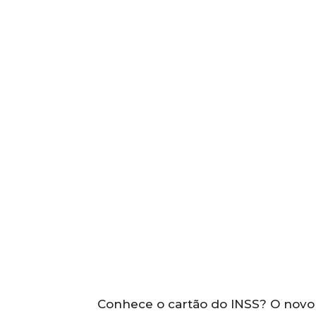
Conhece o cartão do INSS? O novo 