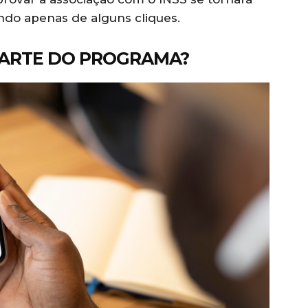
ando apenas de alguns cliques.
PARTE DO PROGRAMA?