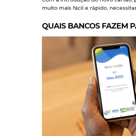
muito mais fácil e rápido, necessit
QUAIS BANCOS FAZEM 