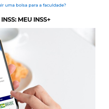
ir uma bolsa para a faculdade?
INSS: MEU INSS+