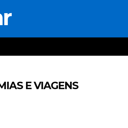
ar
IAS E VIAGENS