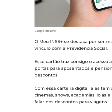
Google Imagens
O Meu INSS+ se destaca por ser 
vínculo com a Previdência Social.
Esse cartão traz consigo o acesso
portas para aposentados e pensio
descontos.
Com essa carteira digital, eles tê
cinemas, shows, academias, lojas e
falar nos descontos para viagens.