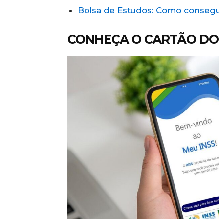
Bolsa de Estudos: Como consegu
CONHEÇA O CARTÃO DO 