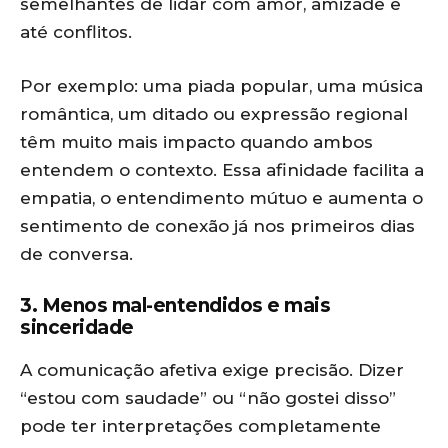
semelhantes de lidar com amor, amizade e
até conflitos.
Por exemplo: uma piada popular, uma música
romântica, um ditado ou expressão regional
têm muito mais impacto quando ambos
entendem o contexto. Essa afinidade facilita a
empatia, o entendimento mútuo e aumenta o
sentimento de conexão já nos primeiros dias
de conversa.
3. Menos mal-entendidos e mais
sinceridade
A comunicação afetiva exige precisão. Dizer
“estou com saudade” ou “não gostei disso”
pode ter interpretações completamente