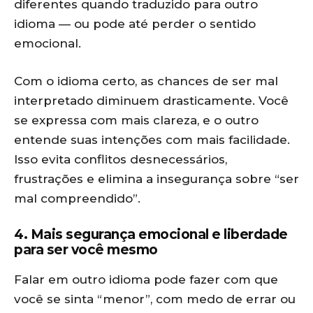
diferentes quando traduzido para outro
idioma — ou pode até perder o sentido
emocional.
Com o idioma certo, as chances de ser mal
interpretado diminuem drasticamente. Você
se expressa com mais clareza, e o outro
entende suas intenções com mais facilidade.
Isso evita conflitos desnecessários,
frustrações e elimina a insegurança sobre “ser
mal compreendido”.
4. Mais segurança emocional e liberdade
para ser você mesmo
Falar em outro idioma pode fazer com que
você se sinta “menor”, com medo de errar ou