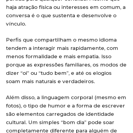
haja atração física ou interesses em comum, a
conversa é o que sustenta e desenvolve o
vínculo.
Perfis que compartilham o mesmo idioma
tendem a interagir mais rapidamente, com
menos formalidade e mais empatia. Isso
porque as expressões familiares, os modos de
dizer “oi” ou “tudo bem”, e até os elogios
soam mais naturais e verdadeiros.
Além disso, a linguagem corporal (mesmo em
fotos), o tipo de humor e a forma de escrever
são elementos carregados de identidade
cultural. Um simples “bom dia” pode soar
completamente diferente para alguém de