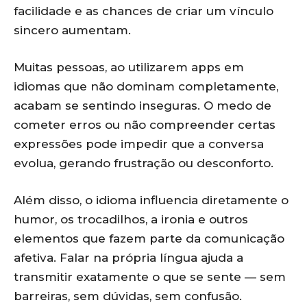
facilidade e as chances de criar um vínculo
sincero aumentam.
Muitas pessoas, ao utilizarem apps em
idiomas que não dominam completamente,
acabam se sentindo inseguras. O medo de
cometer erros ou não compreender certas
expressões pode impedir que a conversa
evolua, gerando frustração ou desconforto.
Além disso, o idioma influencia diretamente o
humor, os trocadilhos, a ironia e outros
elementos que fazem parte da comunicação
afetiva. Falar na própria língua ajuda a
transmitir exatamente o que se sente — sem
barreiras, sem dúvidas, sem confusão.