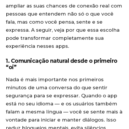
ampliar as suas chances de conexão real com
pessoas que entendem não só o que você
fala, mas como você pensa, sente e se
expressa. A seguir, veja por que essa escolha
pode transformar completamente sua
experiência nesses apps.
1. Comunicação natural desde o primeiro
“oi”
Nada é mais importante nos primeiros
minutos de uma conversa do que sentir
segurança para se expressar. Quando o app
está no seu idioma — e os usuários também
falam a mesma língua — você se sente mais à
vontade para iniciar e manter diálogos. Isso
reduz bloqueios mentais, evita silêncios