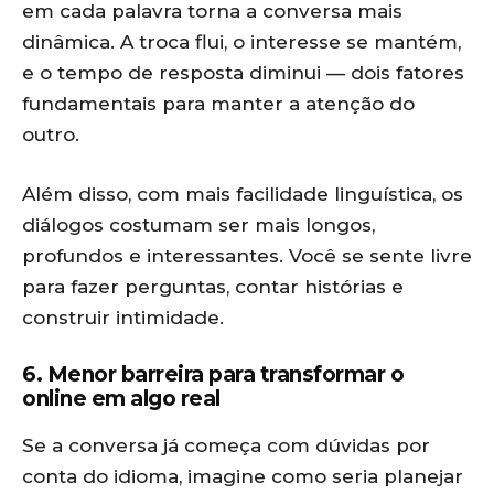
em cada palavra torna a conversa mais
dinâmica. A troca flui, o interesse se mantém,
e o tempo de resposta diminui — dois fatores
fundamentais para manter a atenção do
outro.
Além disso, com mais facilidade linguística, os
diálogos costumam ser mais longos,
profundos e interessantes. Você se sente livre
para fazer perguntas, contar histórias e
construir intimidade.
6. Menor barreira para transformar o
online em algo real
Se a conversa já começa com dúvidas por
conta do idioma, imagine como seria planejar