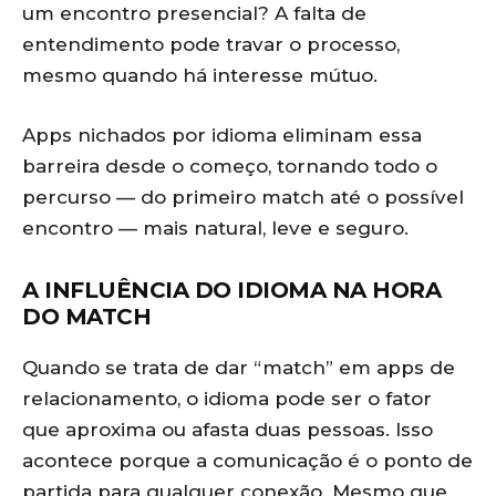
um encontro presencial? A falta de
entendimento pode travar o processo,
mesmo quando há interesse mútuo.
Apps nichados por idioma eliminam essa
barreira desde o começo, tornando todo o
percurso — do primeiro match até o possível
encontro — mais natural, leve e seguro.
A INFLUÊNCIA DO IDIOMA NA HORA
DO MATCH
Quando se trata de dar “match” em apps de
relacionamento, o idioma pode ser o fator
que aproxima ou afasta duas pessoas. Isso
acontece porque a comunicação é o ponto de
partida para qualquer conexão. Mesmo que