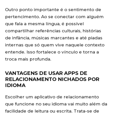
Outro ponto importante é o sentimento de
pertencimento. Ao se conectar com alguém
que fala a mesma língua, é possível
compartilhar referências culturais, histórias
de infância, músicas marcantes e até piadas
internas que só quem vive naquele contexto
entende. Isso fortalece o vínculo e torna a
troca mais profunda.
VANTAGENS DE USAR APPS DE
RELACIONAMENTO NICHADOS POR
IDIOMA
Escolher um aplicativo de relacionamento
que funcione no seu idioma vai muito além da
facilidade de leitura ou escrita. Trata-se de