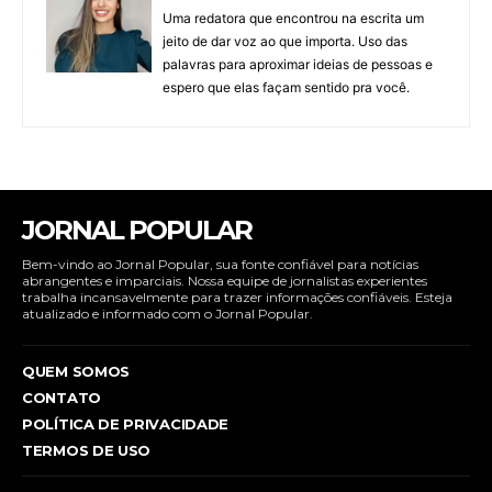
Uma redatora que encontrou na escrita um
jeito de dar voz ao que importa. Uso das
palavras para aproximar ideias de pessoas e
espero que elas façam sentido pra você.
JORNAL POPULAR
Bem-vindo ao Jornal Popular, sua fonte confiável para notícias
abrangentes e imparciais. Nossa equipe de jornalistas experientes
trabalha incansavelmente para trazer informações confiáveis. Esteja
atualizado e informado com o Jornal Popular.
QUEM SOMOS
CONTATO
POLÍTICA DE PRIVACIDADE
TERMOS DE USO