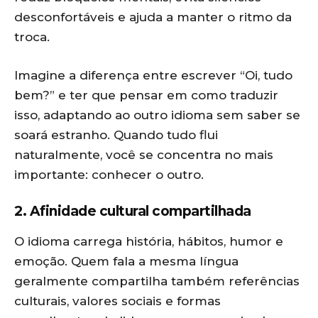
desconfortáveis e ajuda a manter o ritmo da
troca.
Imagine a diferença entre escrever “Oi, tudo
bem?” e ter que pensar em como traduzir
isso, adaptando ao outro idioma sem saber se
soará estranho. Quando tudo flui
naturalmente, você se concentra no mais
importante: conhecer o outro.
2. Afinidade cultural compartilhada
O idioma carrega história, hábitos, humor e
emoção. Quem fala a mesma língua
geralmente compartilha também referências
culturais, valores sociais e formas