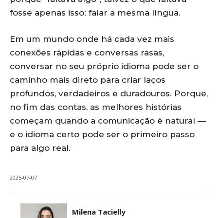
fosse apenas isso: falar a mesma língua.
Em um mundo onde há cada vez mais
conexões rápidas e conversas rasas,
conversar no seu próprio idioma pode ser o
caminho mais direto para criar laços
profundos, verdadeiros e duradouros. Porque,
no fim das contas, as melhores histórias
começam quando a comunicação é natural —
e o idioma certo pode ser o primeiro passo
para algo real.
2025-07-07
Milena Tacielly