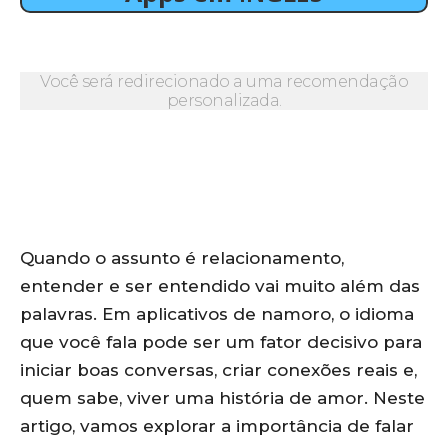
Você será redirecionado a uma recomendação
personalizada.
Quando o assunto é relacionamento,
entender e ser entendido vai muito além das
palavras. Em aplicativos de namoro, o idioma
que você fala pode ser um fator decisivo para
iniciar boas conversas, criar conexões reais e,
quem sabe, viver uma história de amor. Neste
artigo, vamos explorar a importância de falar