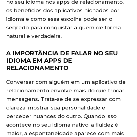
no seu idioma nos apps de relacionamento,
os benefícios dos aplicativos nichados por
idioma e como essa escolha pode ser o
segredo para conquistar alguém de forma
natural e verdadeira.
A IMPORTÂNCIA DE FALAR NO SEU
IDIOMA EM APPS DE
RELACIONAMENTO
Conversar com alguém em um aplicativo de
relacionamento envolve mais do que trocar
mensagens. Trata-se de se expressar com
clareza, mostrar sua personalidade e
perceber nuances do outro. Quando isso
acontece no seu idioma nativo, a fluidez é
maior, a espontaneidade aparece com mais