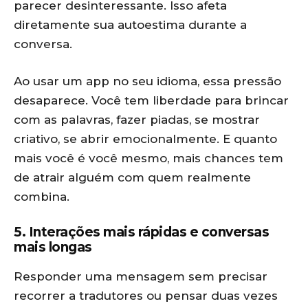
parecer desinteressante. Isso afeta
diretamente sua autoestima durante a
conversa.
Ao usar um app no seu idioma, essa pressão
desaparece. Você tem liberdade para brincar
com as palavras, fazer piadas, se mostrar
criativo, se abrir emocionalmente. E quanto
mais você é você mesmo, mais chances tem
de atrair alguém com quem realmente
combina.
5. Interações mais rápidas e conversas
mais longas
Responder uma mensagem sem precisar
recorrer a tradutores ou pensar duas vezes