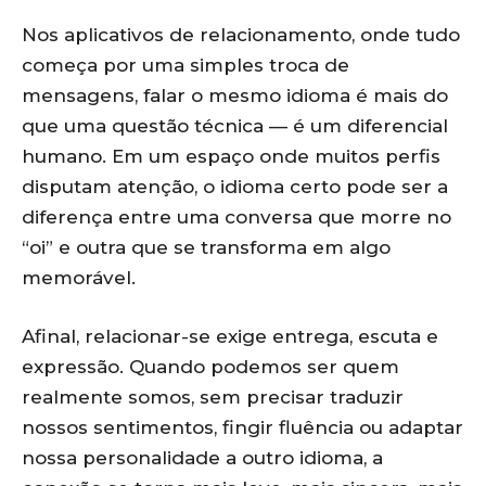
Nos aplicativos de relacionamento, onde tudo
começa por uma simples troca de
mensagens, falar o mesmo idioma é mais do
que uma questão técnica — é um diferencial
humano. Em um espaço onde muitos perfis
disputam atenção, o idioma certo pode ser a
diferença entre uma conversa que morre no
“oi” e outra que se transforma em algo
memorável.
Afinal, relacionar-se exige entrega, escuta e
expressão. Quando podemos ser quem
realmente somos, sem precisar traduzir
nossos sentimentos, fingir fluência ou adaptar
nossa personalidade a outro idioma, a