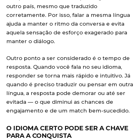
outro país, mesmo que traduzido
corretamente. Por isso, falar a mesma língua
ajuda a manter o ritmo da conversa e evita
aquela sensação de esforço exagerado para
manter o diálogo.
Outro ponto a ser considerado é o tempo de
resposta. Quando você fala no seu idioma,
responder se torna mais rápido e intuitivo. Já
quando é preciso traduzir ou pensar em outra
língua, a resposta pode demorar ou até ser
evitada — o que diminui as chances de
engajamento e de um match bem-sucedido.
O IDIOMA CERTO PODE SER A CHAVE
PARA A CONQUISTA