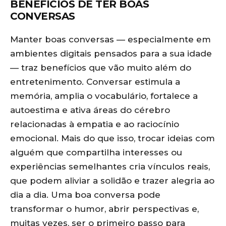
BENEFÍCIOS DE TER BOAS
CONVERSAS
Manter boas conversas — especialmente em
ambientes digitais pensados para a sua idade
— traz benefícios que vão muito além do
entretenimento. Conversar estimula a
memória, amplia o vocabulário, fortalece a
autoestima e ativa áreas do cérebro
relacionadas à empatia e ao raciocínio
emocional. Mais do que isso, trocar ideias com
alguém que compartilha interesses ou
experiências semelhantes cria vínculos reais,
que podem aliviar a solidão e trazer alegria ao
dia a dia. Uma boa conversa pode
transformar o humor, abrir perspectivas e,
muitas vezes, ser o primeiro passo para