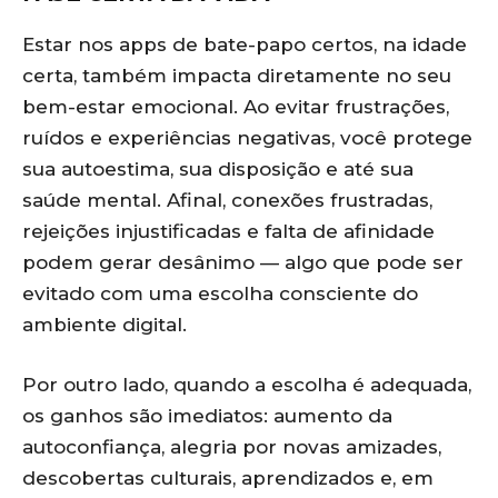
Estar nos apps de bate-papo certos, na idade
certa, também impacta diretamente no seu
bem-estar emocional. Ao evitar frustrações,
ruídos e experiências negativas, você protege
sua autoestima, sua disposição e até sua
saúde mental. Afinal, conexões frustradas,
rejeições injustificadas e falta de afinidade
podem gerar desânimo — algo que pode ser
evitado com uma escolha consciente do
ambiente digital.
Por outro lado, quando a escolha é adequada,
os ganhos são imediatos: aumento da
autoconfiança, alegria por novas amizades,
descobertas culturais, aprendizados e, em