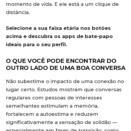
momento de vida. E ele está a um clique de
distância.
Selecione a sua faixa etária nos botões
acima e descubra os apps de bate-papo
ideais para o seu perfil.
O QUE VOCÊ PODE ENCONTRAR DO
OUTRO LADO DE UMA BOA CONVERSA
Não subestime o impacto de uma conexão no
lugar certo. Estudos mostram que conversas
regulares com pessoas de interesses
semelhantes estimulam a memória,
fortalecem a autoestima e reduzem
significativamente a sensação de solidão —
especialmente em fases de transição, como