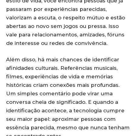
estilo de vida, você encontra pessoas que já
passaram por experiências parecidas,
valorizam a escuta, o respeito mútuo e estão
abertas ao novo sem jogos ou pressa. Isso
vale para relacionamentos, amizades, fóruns
de interesse ou redes de convivência.
Além disso, há mais chances de identificar
afinidades culturais. Referências musicais,
filmes, experiências de vida e memórias
históricas criam conexões mais profundas.
Um simples comentário pode virar uma
conversa cheia de significado. E quando a
identificação acontece, a tecnologia cumpre
seu maior papel: aproximar pessoas com
essência parecida, mesmo que nunca tenham