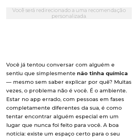
Você será redirecionado a uma recomendação
personalizada.
Você já tentou conversar com alguém e
sentiu que simplesmente
não tinha química
— mesmo sem saber explicar por quê? Muitas
vezes, o problema não é você. É o ambiente.
Estar no app errado, com pessoas em fases
completamente diferentes da sua, é como
tentar encontrar alguém especial em um
lugar que nunca foi feito para você. A boa
notícia: existe um espaço certo para o seu