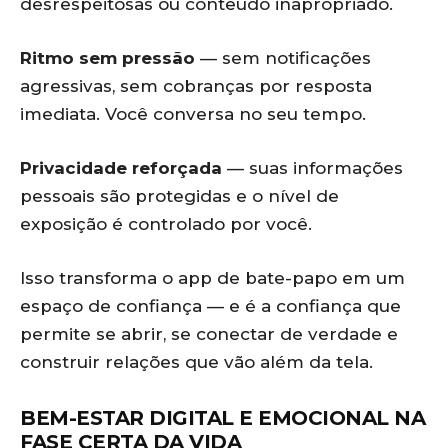
desrespeitosas ou conteúdo inapropriado.
Ritmo sem pressão
— sem notificações
agressivas, sem cobranças por resposta
imediata. Você conversa no seu tempo.
Privacidade reforçada
— suas informações
pessoais são protegidas e o nível de
exposição é controlado por você.
Isso transforma o app de bate-papo em um
espaço de confiança — e é a confiança que
permite se abrir, se conectar de verdade e
construir relações que vão além da tela.
BEM-ESTAR DIGITAL E EMOCIONAL NA
FASE CERTA DA VIDA