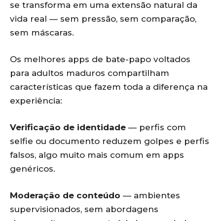
se transforma em uma extensão natural da
vida real — sem pressão, sem comparação,
sem máscaras.
Os melhores apps de bate-papo voltados
para adultos maduros compartilham
características que fazem toda a diferença na
experiência:
Verificação de identidade
— perfis com
selfie ou documento reduzem golpes e perfis
falsos, algo muito mais comum em apps
genéricos.
Moderação de conteúdo
— ambientes
supervisionados, sem abordagens