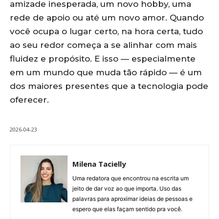
amizade inesperada, um novo hobby, uma
rede de apoio ou até um novo amor. Quando
você ocupa o lugar certo, na hora certa, tudo
ao seu redor começa a se alinhar com mais
fluidez e propósito. E isso — especialmente
em um mundo que muda tão rápido — é um
dos maiores presentes que a tecnologia pode
oferecer.
2026-04-23
Milena Tacielly
Uma redatora que encontrou na escrita um
jeito de dar voz ao que importa. Uso das
palavras para aproximar ideias de pessoas e
espero que elas façam sentido pra você.