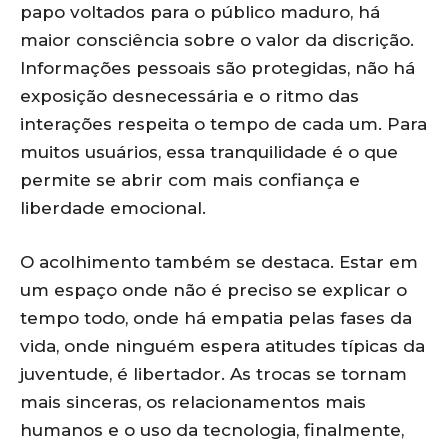
papo voltados para o público maduro, há
maior consciência sobre o valor da discrição.
Informações pessoais são protegidas, não há
exposição desnecessária e o ritmo das
interações respeita o tempo de cada um. Para
muitos usuários, essa tranquilidade é o que
permite se abrir com mais confiança e
liberdade emocional.
O acolhimento também se destaca. Estar em
um espaço onde não é preciso se explicar o
tempo todo, onde há empatia pelas fases da
vida, onde ninguém espera atitudes típicas da
juventude, é libertador. As trocas se tornam
mais sinceras, os relacionamentos mais
humanos e o uso da tecnologia, finalmente,