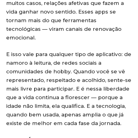
muitos casos, relações afetivas que fazem a
vida ganhar novo sentido. Esses apps se
tornam mais do que ferramentas
tecnológicas — viram canais de renovação
emocional.
E isso vale para qualquer tipo de aplicativo: de
namoro à leitura, de redes sociais a
comunidades de hobby. Quando você se vê
representado, respeitado e acolhido, sente-se
mais livre para participar. E é nessa liberdade
que a vida continua a florescer — porque a
idade não limita, ela qualifica. E a tecnologia,
quando bem usada, apenas amplia o que já
existe de melhor em cada fase da jornada.