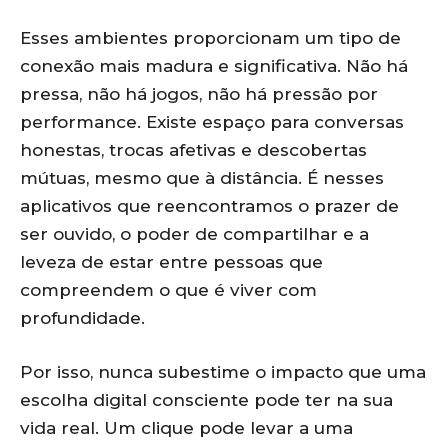
Esses ambientes proporcionam um tipo de
conexão mais madura e significativa. Não há
pressa, não há jogos, não há pressão por
performance. Existe espaço para conversas
honestas, trocas afetivas e descobertas
mútuas, mesmo que à distância. É nesses
aplicativos que reencontramos o prazer de
ser ouvido, o poder de compartilhar e a
leveza de estar entre pessoas que
compreendem o que é viver com
profundidade.
Por isso, nunca subestime o impacto que uma
escolha digital consciente pode ter na sua
vida real. Um clique pode levar a uma