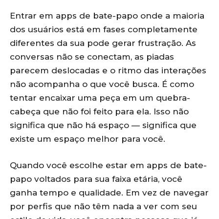
Entrar em apps de bate-papo onde a maioria
dos usuários está em fases completamente
diferentes da sua pode gerar frustração. As
conversas não se conectam, as piadas
parecem deslocadas e o ritmo das interações
não acompanha o que você busca. É como
tentar encaixar uma peça em um quebra-
cabeça que não foi feito para ela. Isso não
significa que não há espaço — significa que
existe um espaço melhor para você.
Quando você escolhe estar em apps de bate-
papo voltados para sua faixa etária, você
ganha tempo e qualidade. Em vez de navegar
por perfis que não têm nada a ver com seu