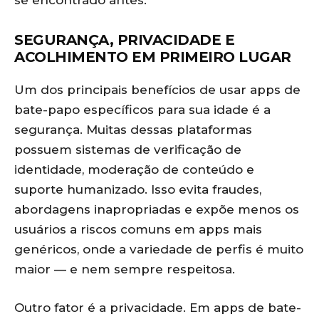
se encontrado antes.
SEGURANÇA, PRIVACIDADE E
ACOLHIMENTO EM PRIMEIRO LUGAR
Um dos principais benefícios de usar apps de
bate-papo específicos para sua idade é a
segurança. Muitas dessas plataformas
possuem sistemas de verificação de
identidade, moderação de conteúdo e
suporte humanizado. Isso evita fraudes,
abordagens inapropriadas e expõe menos os
usuários a riscos comuns em apps mais
genéricos, onde a variedade de perfis é muito
maior — e nem sempre respeitosa.
Outro fator é a privacidade. Em apps de bate-