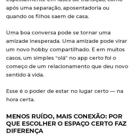
após uma separação, aposentadoria ou
quando os filhos saem de casa.
Uma boa conversa pode se tornar uma
amizade inesperada. Uma amizade pode virar
um novo hobby compartilhado. E em muitos
casos, um simples “olá” no app certo foi o
começo de um relacionamento que deu novo
sentido à vida.
Esse é o poder de estar no lugar certo — na
hora certa.
MENOS RUÍDO, MAIS CONEXÃO: POR
QUE ESCOLHER O ESPAÇO CERTO FAZ
DIFERENÇA