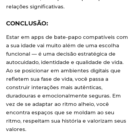
relações significativas.
CONCLUSÃO:
Estar em apps de bate-papo compatíveis com
a sua idade vai muito além de uma escolha
funcional — é uma decisão estratégica de
autocuidado, identidade e qualidade de vida.
Ao se posicionar em ambientes digitais que
refletem sua fase de vida, você passa a
construir interações mais autênticas,
duradouras e emocionalmente seguras. Em
vez de se adaptar ao ritmo alheio, você
encontra espaços que se moldam ao seu
ritmo, respeitam sua história e valorizam seus
valores.