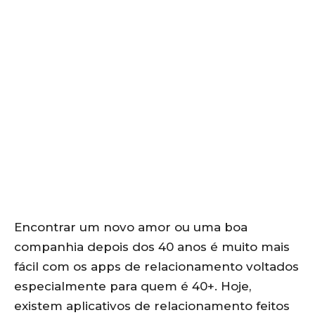
Encontrar um novo amor ou uma boa
companhia depois dos 40 anos é muito mais
fácil com os apps de relacionamento voltados
especialmente para quem é 40+. Hoje,
existem aplicativos de relacionamento feitos