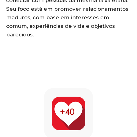
conectar com pessoas da mesma faixa etária.
Seu foco está em promover relacionamentos
maduros, com base em interesses em
comum, experiências de vida e objetivos
parecidos.