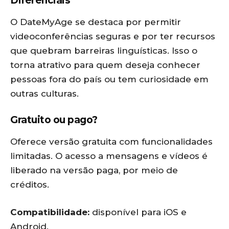
Diferenciais
O DateMyAge se destaca por permitir
videoconferências seguras e por ter recursos
que quebram barreiras linguísticas. Isso o
torna atrativo para quem deseja conhecer
pessoas fora do país ou tem curiosidade em
outras culturas.
Gratuito ou pago?
Oferece versão gratuita com funcionalidades
limitadas. O acesso a mensagens e vídeos é
liberado na versão paga, por meio de
créditos.
Compatibilidade:
disponível para iOS e
Android.