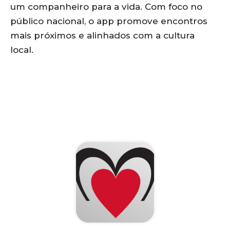
um companheiro para a vida. Com foco no
público nacional, o app promove encontros
mais próximos e alinhados com a cultura
local.