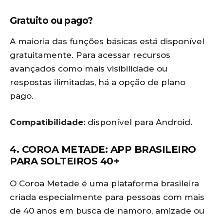
Gratuito ou pago?
A maioria das funções básicas está disponível
gratuitamente. Para acessar recursos
avançados como mais visibilidade ou
respostas ilimitadas, há a opção de plano
pago.
Compatibilidade:
disponível para Android.
4. COROA METADE: APP BRASILEIRO
PARA SOLTEIROS 40+
O Coroa Metade é uma plataforma brasileira
criada especialmente para pessoas com mais
de 40 anos em busca de namoro, amizade ou