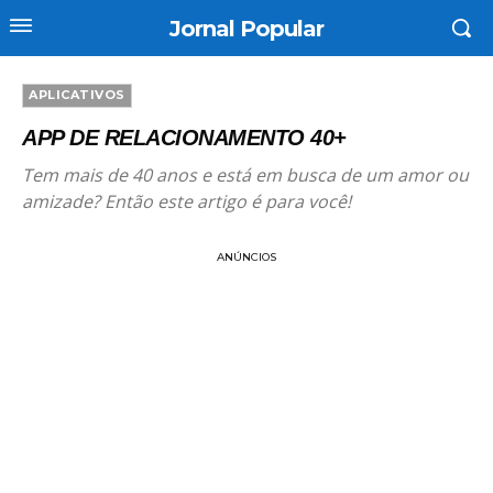
Jornal Popular
APLICATIVOS
APP DE RELACIONAMENTO 40+
Tem mais de 40 anos e está em busca de um amor ou
amizade? Então este artigo é para você!
ANÚNCIOS