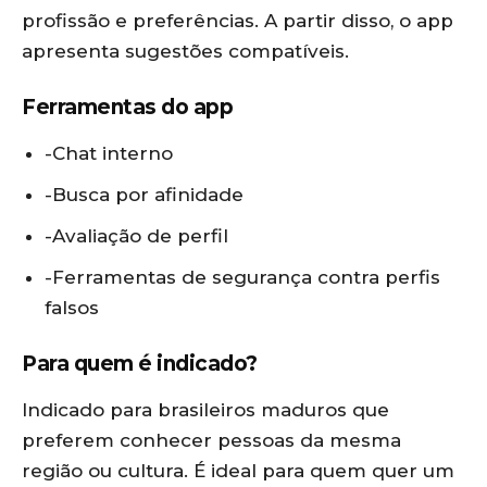
profissão e preferências. A partir disso, o app
apresenta sugestões compatíveis.
Ferramentas do app
-Chat interno
-Busca por afinidade
-Avaliação de perfil
-Ferramentas de segurança contra perfis
falsos
Para quem é indicado?
Indicado para brasileiros maduros que
preferem conhecer pessoas da mesma
região ou cultura. É ideal para quem quer um