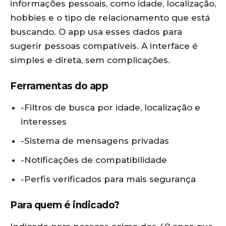
informações pessoais, como idade, localização,
hobbies e o tipo de relacionamento que está
buscando. O app usa esses dados para
sugerir pessoas compatíveis. A interface é
simples e direta, sem complicações.
Ferramentas do app
-Filtros de busca por idade, localização e
interesses
-Sistema de mensagens privadas
-Notificações de compatibilidade
-Perfis verificados para mais segurança
Para quem é indicado?