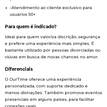
-Atendimento ao cliente exclusivo para
usuários 50+
Para quem é indicado?
Ideal para quem valoriza discrição, segurança
e prefere uma experiência mais simples. É
bastante utilizado por pessoas divorciadas ou
viúvas em busca de novas chances no amor.
Diferenciais
O OurTime oferece uma experiência
personalizada, com suporte dedicado e
menos distrações. Também promove eventos
presenciais em alguns países, para facilitar
conexões reais.