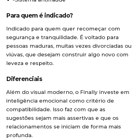
Para quem é indicado?
Indicado para quem quer recomeçar com
segurança e tranquilidade. É voltado para
pessoas maduras, muitas vezes divorciadas ou
viúvas, que desejam construir algo novo com
leveza e respeito.
Diferenciais
Além do visual moderno, o Finally investe em
inteligência emocional como critério de
compatibilidade. Isso faz com que as
sugestões sejam mais assertivas e que os
relacionamentos se iniciam de forma mais
profunda.