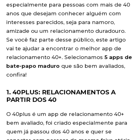
especialmente para pessoas com mais de 40
anos que desejam conhecer alguém com
interesses parecidos, seja para namoro,
amizade ou um relacionamento duradouro.
Se você faz parte desse público, este artigo
vai te ajudar a encontrar o melhor app de
relacionamento 40+. Selecionamos
5 apps de
bate-papo maduro
que são bem avaliados,
confira!
1. 40PLUS: RELACIONAMENTOS A
PARTIR DOS 40
O 40plus é um app de relacionamento 40+
bem avaliado, foi criado especialmente para
quem já passou dos 40 anos e quer se