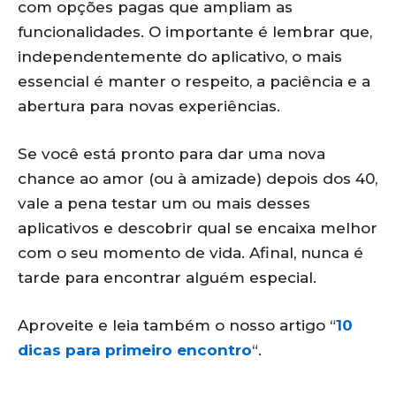
com opções pagas que ampliam as
funcionalidades. O importante é lembrar que,
independentemente do aplicativo, o mais
essencial é manter o respeito, a paciência e a
abertura para novas experiências.
Se você está pronto para dar uma nova
chance ao amor (ou à amizade) depois dos 40,
vale a pena testar um ou mais desses
aplicativos e descobrir qual se encaixa melhor
com o seu momento de vida. Afinal, nunca é
tarde para encontrar alguém especial.
Aproveite e leia também o nosso artigo “
10
dicas para primeiro encontro
“.