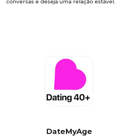
conversas e deseja uma relação estável.
DateMyAge