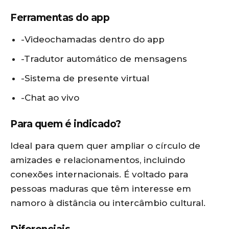
Ferramentas do app
-Videochamadas dentro do app
-Tradutor automático de mensagens
-Sistema de presente virtual
-Chat ao vivo
Para quem é indicado?
Ideal para quem quer ampliar o círculo de
amizades e relacionamentos, incluindo
conexões internacionais. É voltado para
pessoas maduras que têm interesse em
namoro à distância ou intercâmbio cultural.