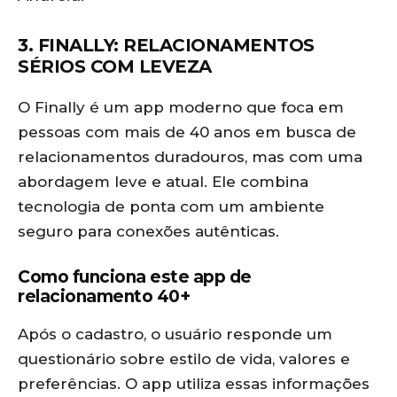
3. FINALLY: RELACIONAMENTOS
SÉRIOS COM LEVEZA
O Finally é um app moderno que foca em
pessoas com mais de 40 anos em busca de
relacionamentos duradouros, mas com uma
abordagem leve e atual. Ele combina
tecnologia de ponta com um ambiente
seguro para conexões autênticas.
Como funciona este app de
relacionamento 40+
Após o cadastro, o usuário responde um
questionário sobre estilo de vida, valores e
preferências. O app utiliza essas informações