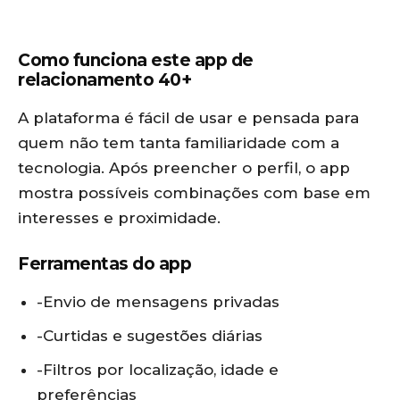
Como funciona este app de
relacionamento 40+
A plataforma é fácil de usar e pensada para
quem não tem tanta familiaridade com a
tecnologia. Após preencher o perfil, o app
mostra possíveis combinações com base em
interesses e proximidade.
Ferramentas do app
-Envio de mensagens privadas
-Curtidas e sugestões diárias
-Filtros por localização, idade e
preferências