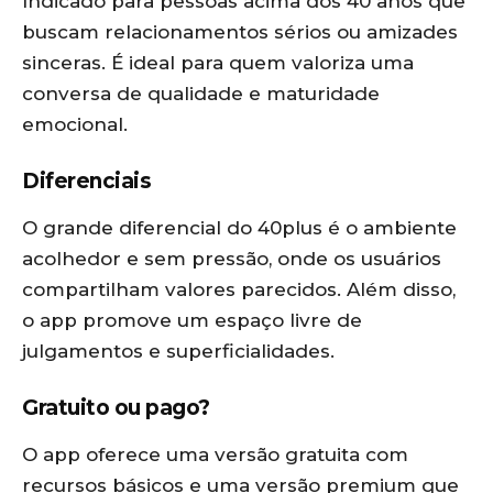
Indicado para pessoas acima dos 40 anos que
buscam relacionamentos sérios ou amizades
sinceras. É ideal para quem valoriza uma
conversa de qualidade e maturidade
emocional.
Diferenciais
O grande diferencial do 40plus é o ambiente
acolhedor e sem pressão, onde os usuários
compartilham valores parecidos. Além disso,
o app promove um espaço livre de
julgamentos e superficialidades.
Gratuito ou pago?
O app oferece uma versão gratuita com
recursos básicos e uma versão premium que