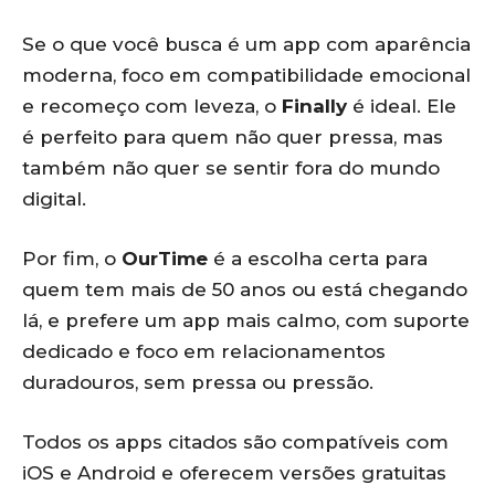
Se o que você busca é um app com aparência
moderna, foco em compatibilidade emocional
e recomeço com leveza, o
Finally
é ideal. Ele
é perfeito para quem não quer pressa, mas
também não quer se sentir fora do mundo
digital.
Por fim, o
OurTime
é a escolha certa para
quem tem mais de 50 anos ou está chegando
lá, e prefere um app mais calmo, com suporte
dedicado e foco em relacionamentos
duradouros, sem pressa ou pressão.
Todos os apps citados são compatíveis com
iOS e Android e oferecem versões gratuitas