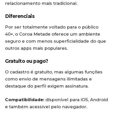
relacionamento mais tradicional.
Diferenciais
Por ser totalmente voltado para o público
40+, o Coroa Metade oferece um ambiente
seguro e com menos superficialidade do que
outros apps mais populares.
Gratuito ou pago?
O cadastro é gratuito, mas algumas funções
como envio de mensagens ilimitadas e
destaque do perfil exigem assinatura.
Compatibilidade:
disponível para iOS, Android
e também acessível pelo navegador.