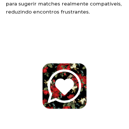
para sugerir matches realmente compatíveis,
reduzindo encontros frustrantes.