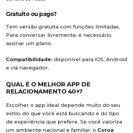
Gratuito ou pago?
Tem versão gratuita com funções limitadas.
Para conversar livremente, é necessário
assinar um plano.
Compatibilidade:
disponível para iOS, Android
e via navegador.
QUAL É O MELHOR APP DE
RELACIONAMENTO 40+?
Escolher o app ideal depende muito do seu
estilo, do que você está buscando e do tipo
de experiência que prefere. Se você valoriza
um ambiente nacional e familiar, o
Coroa