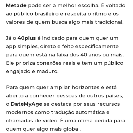
Metade
pode ser a melhor escolha. É voltado
ao público brasileiro e respeita o ritmo e os
valores de quem busca algo mais tradicional.
Já o
40plus
é indicado para quem quer um
app simples, direto e feito especificamente
para quem está na faixa dos 40 anos ou mais.
Ele prioriza conexões reais e tem um público
engajado e maduro.
Para quem quer ampliar horizontes e está
aberto a conhecer pessoas de outros países,
o
DateMyAge
se destaca por seus recursos
modernos como tradução automática e
chamadas de vídeo. É uma ótima pedida para
quem quer algo mais global.