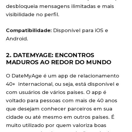
desbloqueia mensagens ilimitadas e mais
visibilidade no perfil.
Compatibilidade:
Disponível para iOS e
Android.
2. DATEMYAGE: ENCONTROS
MADUROS AO REDOR DO MUNDO
O DateMyAge é um app de relacionamento
40+ internacional, ou seja, está disponível e
com usuários de vários países. O app é
voltado para pessoas com mais de 40 anos
que desejam conhecer parceiros em sua
cidade ou até mesmo em outros países. É
muito utilizado por quem valoriza boas