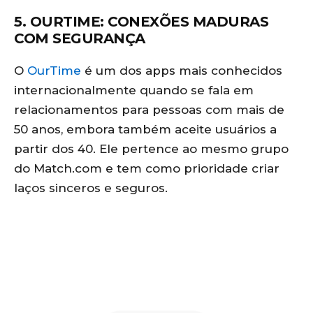
5. OURTIME: CONEXÕES MADURAS
COM SEGURANÇA
O
OurTime
é um dos apps mais conhecidos
internacionalmente quando se fala em
relacionamentos para pessoas com mais de
50 anos, embora também aceite usuários a
partir dos 40. Ele pertence ao mesmo grupo
do Match.com e tem como prioridade criar
laços sinceros e seguros.