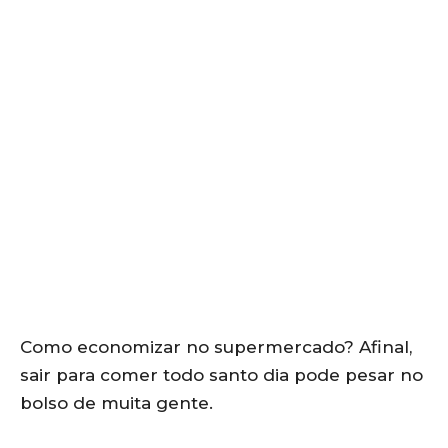
Como economizar no supermercado? Afinal,
sair para comer todo santo dia pode pesar no
bolso de muita gente.