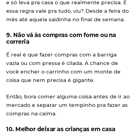
e só leva pra casa o que realmente precisa. E
essa regra vale pra tudo, viu? Desde a feira do
mês até aquela saidinha no final de semana.
9. Não vá às compras com fome ou na
correria
É real é que fazer compras com a barriga
vazia ou com pressa é cilada. A chance de
você encher o carrinho com um monte de
coisa que nem precisa é gigante.
Então, bora comer alguma coisa antes de ir ao
mercado e separar um tempinho pra fazer as
compras na calma.
10. Melhor deixar as crianças em casa