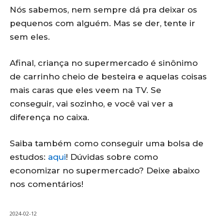
Nós sabemos, nem sempre dá pra deixar os
pequenos com alguém. Mas se der, tente ir
sem eles.
Afinal, criança no supermercado é sinônimo
de carrinho cheio de besteira e aquelas coisas
mais caras que eles veem na TV. Se
conseguir, vai sozinho, e você vai ver a
diferença no caixa.
Saiba também como conseguir uma bolsa de
estudos:
aqui
! Dúvidas sobre como
economizar no supermercado? Deixe abaixo
nos comentários!
2024-02-12