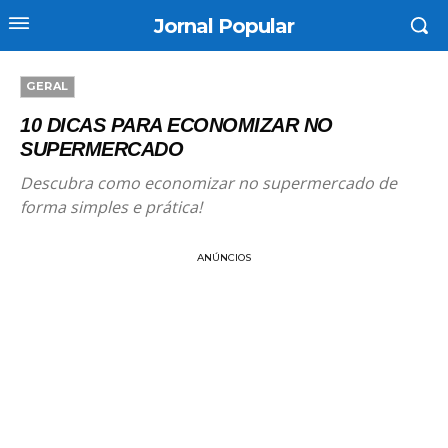
Jornal Popular
GERAL
10 DICAS PARA ECONOMIZAR NO
SUPERMERCADO
Descubra como economizar no supermercado de
forma simples e prática!
ANÚNCIOS