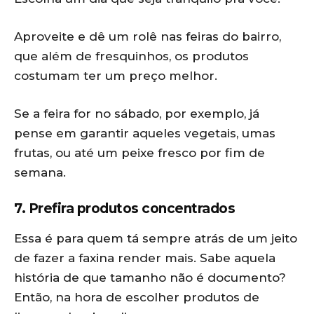
Aproveite e dê um rolê nas feiras do bairro,
que além de fresquinhos, os produtos
costumam ter um preço melhor.
Se a feira for no sábado, por exemplo, já
pense em garantir aqueles vegetais, umas
frutas, ou até um peixe fresco por fim de
semana.
7. Prefira produtos concentrados
Essa é para quem tá sempre atrás de um jeito
de fazer a faxina render mais. Sabe aquela
história de que tamanho não é documento?
Então, na hora de escolher produtos de