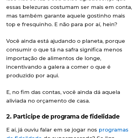
essas belezuras costumam ser mais em conta,
mas também garante aquele gostinho mais
top e fresquinho. E não para por aí, hein?
Você ainda está ajudando o planeta, porque
consumir o que tá na safra significa menos
importação de alimentos de longe,
incentivando a galera a comer o que é
produzido por aqui.
E, no fim das contas, você ainda dá aquela
aliviada no orçamento de casa.
2. Participe de programa de fidelidade
E aí, já ouviu falar em se jogar nos
programas