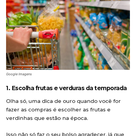
Google Imagens
1. Escolha frutas e verduras da temporada
Olha só, uma dica de ouro quando você for
fazer as compras é escolher as frutas e
verdinhas que estão na época.
Isso não só faz o seu bolso agradecer, já que