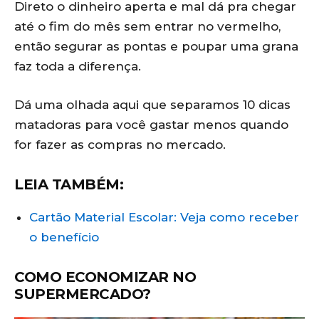
Direto o dinheiro aperta e mal dá pra chegar
até o fim do mês sem entrar no vermelho,
então segurar as pontas e poupar uma grana
faz toda a diferença.
Dá uma olhada aqui que separamos 10 dicas
matadoras para você gastar menos quando
for fazer as compras no mercado.
LEIA TAMBÉM:
Cartão Material Escolar: Veja como receber
o benefício
COMO ECONOMIZAR NO
SUPERMERCADO?