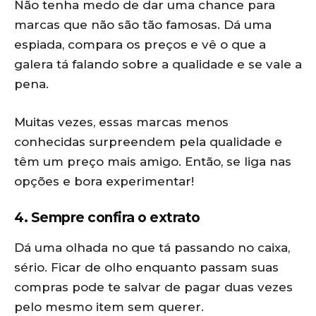
Não tenha medo de dar uma chance para
marcas que não são tão famosas. Dá uma
espiada, compara os preços e vê o que a
galera tá falando sobre a qualidade e se vale a
pena.
Muitas vezes, essas marcas menos
conhecidas surpreendem pela qualidade e
têm um preço mais amigo. Então, se liga nas
opções e bora experimentar!
4. Sempre confira o extrato
Dá uma olhada no que tá passando no caixa,
sério. Ficar de olho enquanto passam suas
compras pode te salvar de pagar duas vezes
pelo mesmo item sem querer.