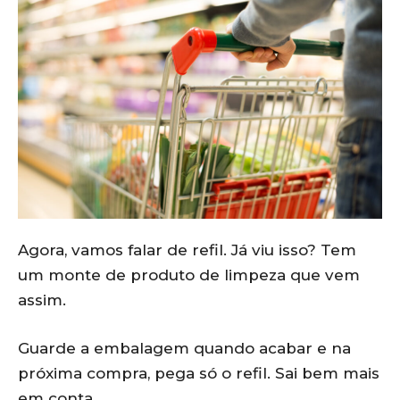
Agora, vamos falar de refil. Já viu isso? Tem
um monte de produto de limpeza que vem
assim.
Guarde a embalagem quando acabar e na
próxima compra, pega só o refil. Sai bem mais
em conta.