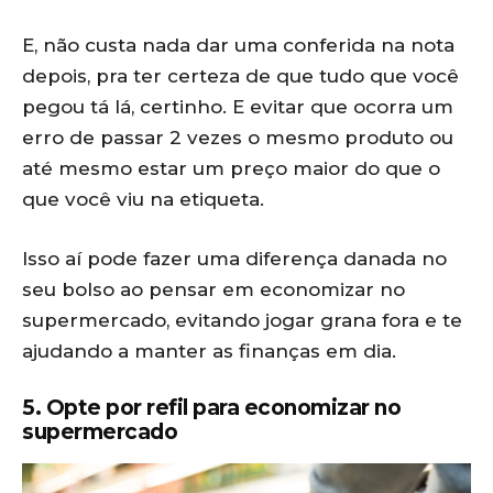
E, não custa nada dar uma conferida na nota
depois, pra ter certeza de que tudo que você
pegou tá lá, certinho. E evitar que ocorra um
erro de passar 2 vezes o mesmo produto ou
até mesmo estar um preço maior do que o
que você viu na etiqueta.
Isso aí pode fazer uma diferença danada no
seu bolso ao pensar em economizar no
supermercado, evitando jogar grana fora e te
ajudando a manter as finanças em dia.
5. Opte por refil para economizar no
supermercado