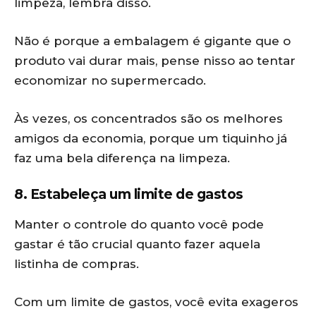
limpeza, lembra disso.
Não é porque a embalagem é gigante que o
produto vai durar mais, pense nisso ao tentar
economizar no supermercado.
Às vezes, os concentrados são os melhores
amigos da economia, porque um tiquinho já
faz uma bela diferença na limpeza.
8. Estabeleça um limite de gastos
Manter o controle do quanto você pode
gastar é tão crucial quanto fazer aquela
listinha de compras.
Com um limite de gastos, você evita exageros