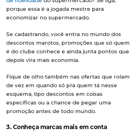
de fidelidade
do supermercado? Se liga,
porque essa é a jogada mestre para
economizar no supermercado.
Se cadastrando, você entra no mundo dos
descontos marotos, promoções que só quem
é do clube conhece e ainda junta pontos que
depois vira mais economia.
Fique de olho também nas ofertas que rolam
de vez em quando só pra quem tá nesse
esquema, tipo descontos em coisas
específicas ou a chance de pegar uma
promoção antes de todo mundo.
3. Conheça marcas mais em conta